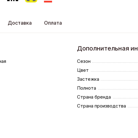
Доставка
Оплата
Дополнительная и
ная
Сезон
Цвет
Застежка
Полнота
Страна бренда
Страна производства