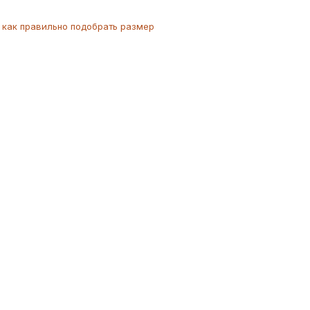
как
правильно
подобрать размер