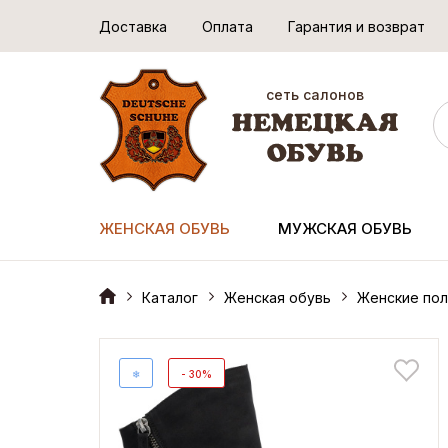
Доставка
Оплата
Гарантия и возврат
сеть салонов
ЖЕНСКАЯ ОБУВЬ
МУЖСКАЯ ОБУВЬ
Каталог
Женская обувь
Женские пол
❄
- 30%