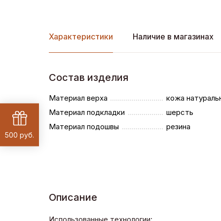
Характеристики
Наличие в магазинах
Состав изделия
Материал верха
кожа натураль
Материал подкладки
шерсть
Материал подошвы
резина
500 руб.
Описание
Использованные технологии: