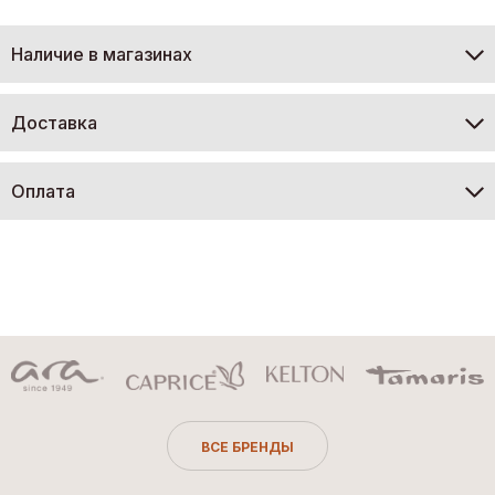
Наличие в магазинах
Доставка
Оплата
ВСЕ БРЕНДЫ