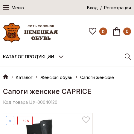
Меню
Вход / Регистрация
сеть салонов
0
0
КАТАЛОГ ПРОДУКЦИИ
Каталог
Женская обувь
Сапоги женские
Сапоги женские CAPRICE
Код товара ЦУ-00040120
❄
- 30%