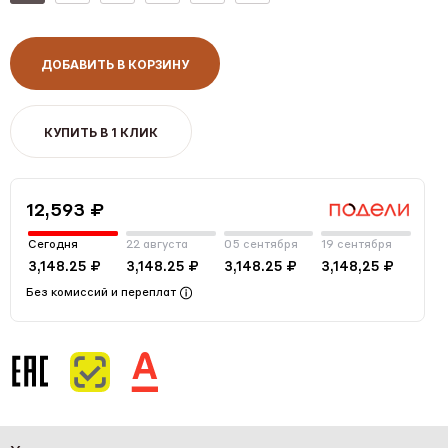
ДОБАВИТЬ В КОРЗИНУ
КУПИТЬ В 1 КЛИК
12,593 ₽
Сегодня
22 августа
05 сентября
19 сентября
3,148.25 ₽
3,148.25 ₽
3,148.25 ₽
3,148,25 ₽
Без комиссий и переплат