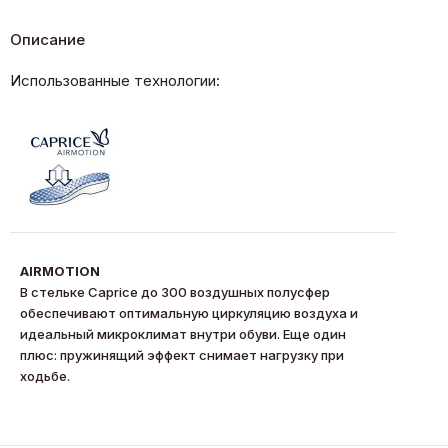
Описание
Использованные технологии:
AIRMOTION
В стельке Caprice до 300 воздушных полусфер
обеспечивают оптимальную циркуляцию воздуха и
идеальный микроклимат внутри обуви. Еще один
плюс: пружинящий эффект снимает нагрузку при
ходьбе.