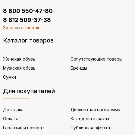
8 800 550-47-80
8 812 509-37-38
Заказать звонок
Каталог товаров
Женская обувь
Сопутствующие товары
Мужская обувь
Бренды
Сумки
Для покупателей
Доставка
Дисконтная программа
Оплата
Как сделать заказ
Гарантия и возврат
Публичная оферта