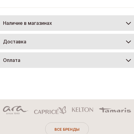
Наличие в магазинах
Доставка
Оплата
ВСЕ БРЕНДЫ