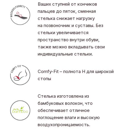
Ваших ступней от кончиков
пальцев до пяток, сменная
стелька снижает нагрузку
на позвоночник и суставы. Без
стельки увеличивается
пространство внутри обуви,
также можно вкладывать свои
индивидуальные стельки.
Comfy-Fit – полнота H для широкой
стопы
Стелька изготовлена из
бамбуковых волокон, что
обеспечивает отличное
поглощение влаги и высокую
воздухопроницаемость.