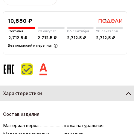
10,850 ₽
Сегодня
23 августа
06 сентября
20 сентября
2,712.5 ₽
2,712.5 ₽
2,712.5 ₽
2,712,5 ₽
Без комиссий и переплат
Характеристики
Состав изделия
Материал верха
кожа натуральная