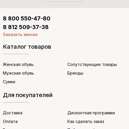
8 800 550-47-80
8 812 509-37-38
Заказать звонок
Каталог товаров
Женская обувь
Сопутствующие товары
Мужская обувь
Бренды
Сумки
Для покупателей
Доставка
Дисконтная программа
Оплата
Как сделать заказ