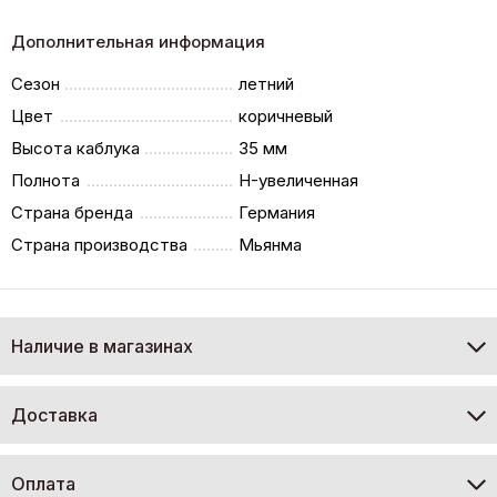
Дополнительная информация
Сезон
летний
Цвет
коричневый
Высота каблука
35 мм
Полнота
H-увеличенная
Страна бренда
Германия
Страна производства
Мьянма
Наличие в магазинах
Доставка
Оплата