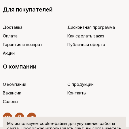
Для покупателей
Доставка
Дисконтная программа
Оплата
Как сделать заказ
Гарантия и возврат
Публичная оферта
Акции
О компании
О компании
О продукции
Вакансии
Контакты
Салоны
Мы используем cookie-файлы для улучшения работы
сайта. Продолжая использовать сайт, вы соглашаетесь