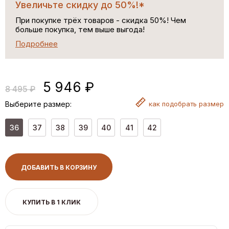
Увеличьте скидку до 50%!*
При покупке трёх товаров - скидка 50%! Чем
больше покупка, тем выше выгода!
Подробнее
5 946 ₽
8 495 ₽
Выберите размер:
как
подобрать размер
36
37
38
39
40
41
42
ДОБАВИТЬ В КОРЗИНУ
КУПИТЬ В 1 КЛИК