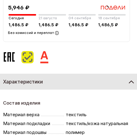
5,946 ₽
Сегодня
21 августа
04 сентября
18 сентября
1,486.5 ₽
1,486.5 ₽
1,486.5 ₽
1,486,5 ₽
Без комиссий и переплат
Характеристики
Состав изделия
Материал верха
текстиль
Материал подкладки
текстиль/кожа натуральная
Материал подошвы
полимер