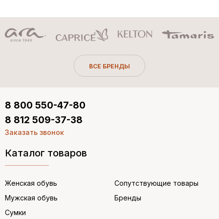
ВСЕ БРЕНДЫ
8 800 550-47-80
8 812 509-37-38
Заказать звонок
Каталог товаров
Женская обувь
Сопутствующие товары
Мужская обувь
Бренды
Сумки