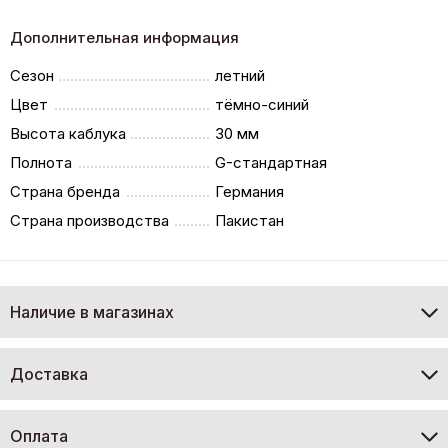
Дополнительная информация
Сезон
летний
Цвет
тёмно-синий
Высота каблука
30 мм
Полнота
G-стандартная
Страна бренда
Германия
Страна производства
Пакистан
Наличие в магазинах
Доставка
Оплата