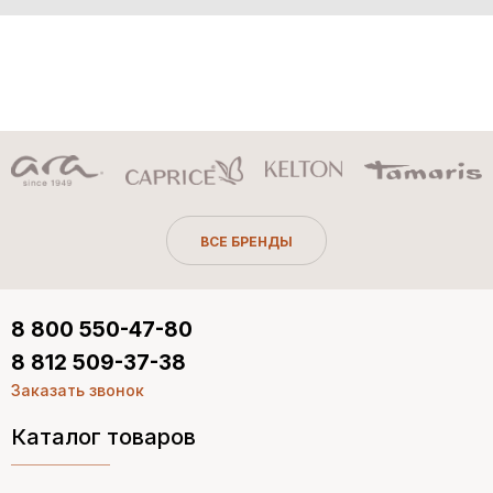
ВСЕ БРЕНДЫ
8 800 550-47-80
8 812 509-37-38
Заказать звонок
Каталог товаров