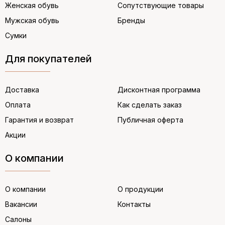
Женская обувь
Сопутствующие товары
Мужская обувь
Бренды
Сумки
Для покупателей
Доставка
Дисконтная программа
Оплата
Как сделать заказ
Гарантия и возврат
Публичная оферта
Акции
О компании
О компании
О продукции
Вакансии
Контакты
Салоны