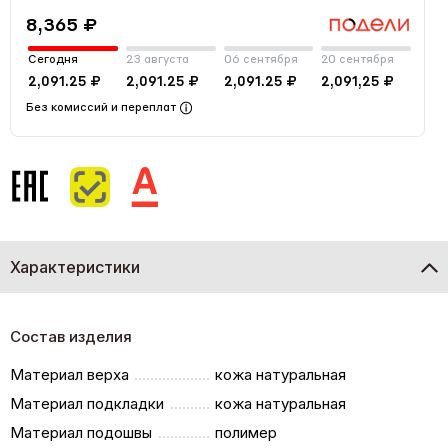
8,365 ₽
Сегодня
23 августа
06 сентября
20 сентября
2,091.25 ₽
2,091.25 ₽
2,091.25 ₽
2,091,25 ₽
Без комиссий и переплат
Характеристики
Состав изделия
Материал верха
кожа натуральная
Материал подкладки
кожа натуральная
Материал подошвы
полимер