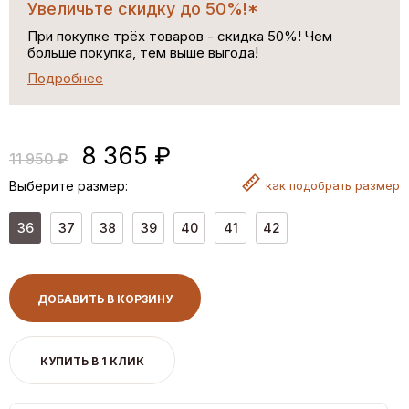
Увеличьте скидку до 50%!*
При покупке трёх товаров - скидка 50%! Чем
больше покупка, тем выше выгода!
Подробнее
8 365 ₽
11 950 ₽
Выберите размер:
как
подобрать размер
36
37
38
39
40
41
42
ДОБАВИТЬ В КОРЗИНУ
КУПИТЬ В 1 КЛИК