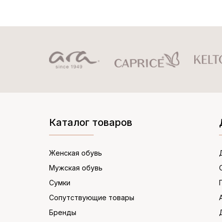
Каталог товаров
Женская обувь
Мужская обувь
Сумки
Сопутствующие товары
Бренды