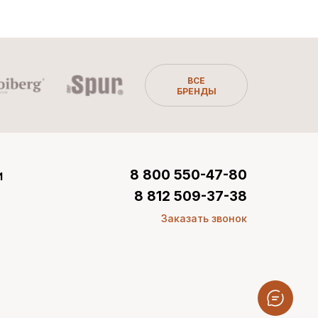
ВСЕ
БРЕНДЫ
и
8 800 550-47-80
8 812 509-37-38
Заказать звонок