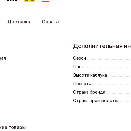
Доставка
Оплата
Дополнительная и
ная
Сезон
Цвет
Высота каблука
Полнота
Страна бренда
Страна производства
жие товары