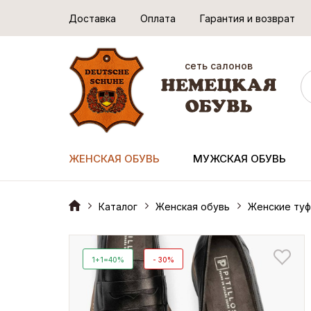
Доставка
Оплата
Гарантия и возврат
сеть салонов
ЖЕНСКАЯ ОБУВЬ
МУЖСКАЯ ОБУВЬ
Каталог
Женская обувь
Женские туф
1+1=40%
- 30%