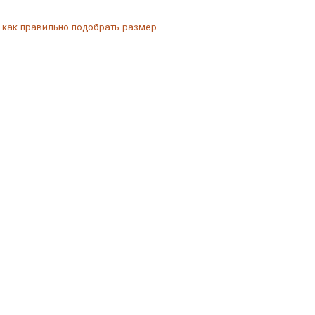
как
правильно
подобрать размер