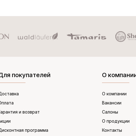
Для покупателей
О компани
Доставка
О компании
Оплата
Вакансии
Гарантия и возврат
Салоны
Акции
О продукции
Дисконтная программа
Контакты