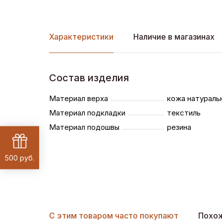
Характеристики
Наличие в магазинах
Состав изделия
Материал верха
кожа натураль
Материал подкладки
текстиль
Материал подошвы
резина
500 руб.
С этим товаром часто покупают
Похо