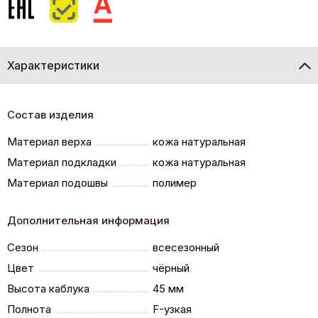
Характеристики
Состав изделия
Материал верха
кожа натуральная
Материал подкладки
кожа натуральная
Материал подошвы
полимер
Дополнительная информация
Сезон
всесезонный
Цвет
чёрный
Высота каблука
45 мм
Полнота
F-узкая