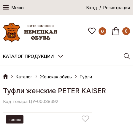
Меню
Вход / Регистрация
сеть салонов
0
0
КАТАЛОГ ПРОДУКЦИИ
Каталог
Женская обувь
Туфли
Туфли женские PETER KAISER
Код товара ЦУ-00038392
новинка