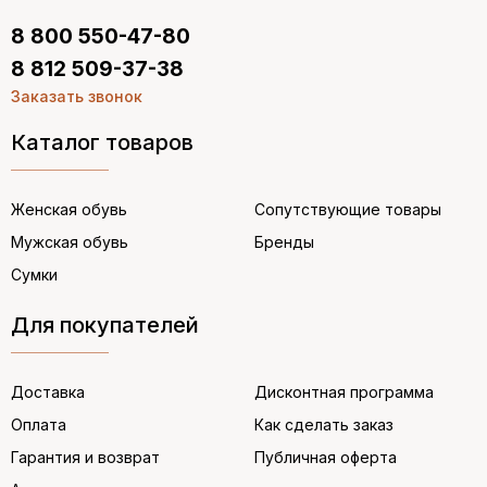
8 800 550-47-80
8 812 509-37-38
Заказать звонок
Каталог товаров
Женская обувь
Сопутствующие товары
Мужская обувь
Бренды
Сумки
Для покупателей
Доставка
Дисконтная программа
Оплата
Как сделать заказ
Гарантия и возврат
Публичная оферта