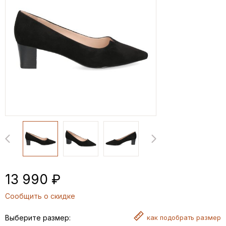
13 990 ₽
Сообщить о скидке
Выберите размер:
как
подобрать размер