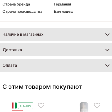
Страна бренда
Германия
Страна производства
Бангладеш
Наличие в магазинах
Доставка
Оплата
C этим товаром покупают
И
1+1=40%