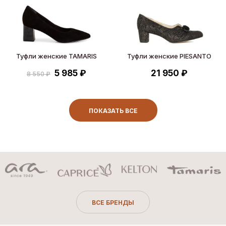
Туфли женские TAMARIS
Туфли женские PIESANTO
5 985 ₽
21 950 ₽
8 550 ₽
ПОКАЗАТЬ ВСЕ
ВСЕ БРЕНДЫ