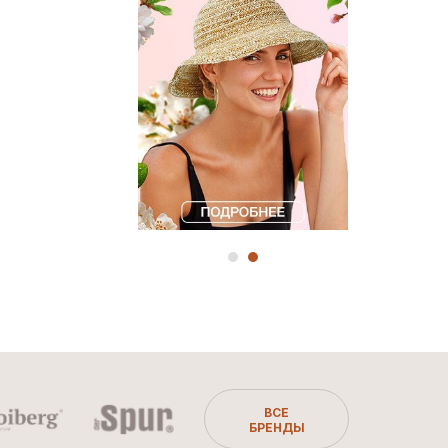
ВСЕ
БРЕНДЫ