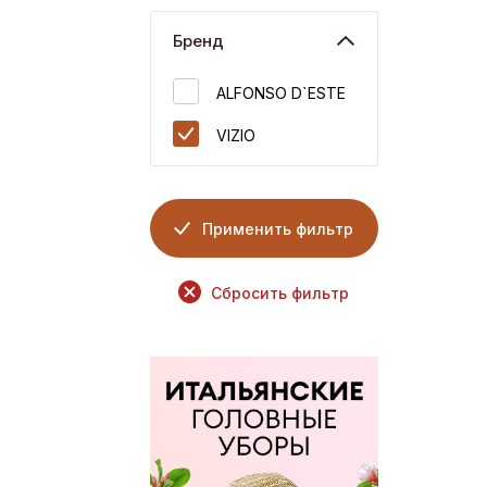
Бренд
ALFONSO D`ESTE
VIZIO
Применить фильтр
Сбросить фильтр