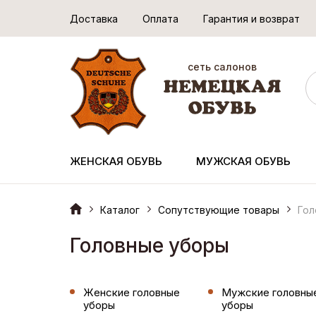
Доставка
Оплата
Гарантия и возврат
сеть салонов
ЖЕНСКАЯ ОБУВЬ
МУЖСКАЯ ОБУВЬ
Каталог
Сопутствующие товары
Гол
Головные уборы
Женские головные
Мужские головны
уборы
уборы