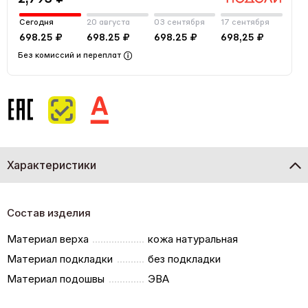
Сегодня
20 августа
03 сентября
17 сентября
698.25 ₽
698.25 ₽
698.25 ₽
698,25 ₽
Без комиссий и переплат
Характеристики
Состав изделия
Материал верха
кожа натуральная
Материал подкладки
без подкладки
Материал подошвы
ЭВА