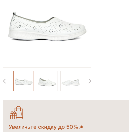
Увеличьте скидку до 50%!*