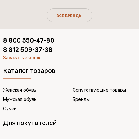
ВСЕ БРЕНДЫ
8 800 550-47-80
8 812 509-37-38
Заказать звонок
Каталог товаров
Женская обувь
Сопутствующие товары
Мужская обувь
Бренды
Сумки
Для покупателей