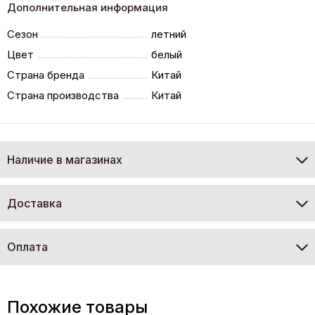
Дополнительная информация
Сезон
летний
Цвет
белый
Страна бренда
Китай
Страна производства
Китай
Наличие в магазинах
Доставка
Оплата
Похожие товары