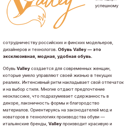
успешному
сотрудничеству российских и финских модельеров,
дизайнеров и технологов.
Обувь Valley — это
эксклюзивная, модная, удобная обувь.
Обувь
Valley
создается для современных женщин,
которые умело управляют своей жизнью в текущих
реалиях. Интенсивный ритм накладывает свой отпечаток
и на выбор стиля. Многие отдают предпочтение
неоклассике, что подразумевает сдержанность в
декоре, лаконичность формы и благородство
материалов. Ориентируясь на законодателей мод и
новаторов в технологиях производства обуви —
итальянские бренды,
Valley
производит красивую и