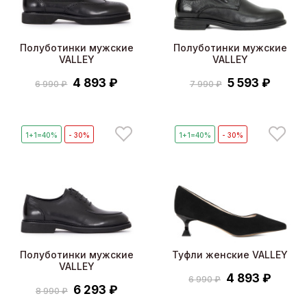
Полуботинки мужские
Полуботинки мужские
VALLEY
VALLEY
4 893 ₽
5 593 ₽
6 990 ₽
7 990 ₽
1+1=40%
- 30%
1+1=40%
- 30%
Полуботинки мужские
Туфли женские VALLEY
VALLEY
4 893 ₽
6 990 ₽
6 293 ₽
8 990 ₽