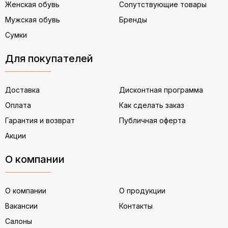
Женская обувь
Сопутствующие товары
Мужская обувь
Бренды
Сумки
Для покупателей
Доставка
Дисконтная программа
Оплата
Как сделать заказ
Гарантия и возврат
Публичная оферта
Акции
О компании
О компании
О продукции
Вакансии
Контакты
Салоны