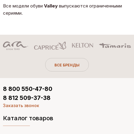
Все модели обуви
Valley
выпускаются ограниченными
сериями.
ВСЕ БРЕНДЫ
8 800 550-47-80
8 812 509-37-38
Заказать звонок
Каталог товаров