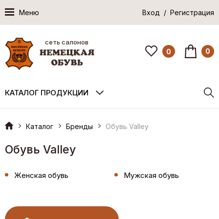
Меню
Вход / Регистрация
сеть салонов
0
0
КАТАЛОГ ПРОДУКЦИИ
Каталог
Бренды
Обувь Valley
Обувь Valley
Женская обувь
Мужская обувь