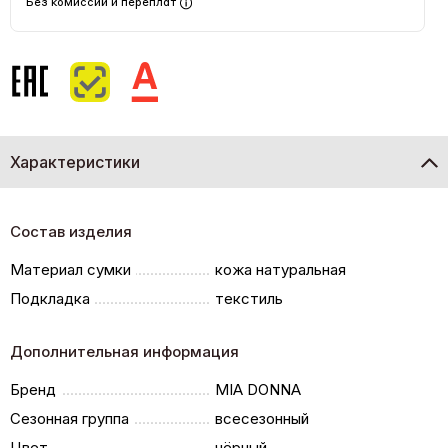
Без комиссий и переплат
Характеристики
Состав изделия
Материал сумки
кожа натуральная
Подкладка
текстиль
Дополнительная информация
Бренд
MIA DONNA
Сезонная группа
всесезонный
Цвет
чёрный