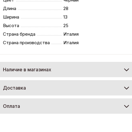
Длина
28
Ширина
13
Высота
25
Страна бренда
Италия
Страна производства
Италия
Наличие в магазинах
Доставка
Оплата