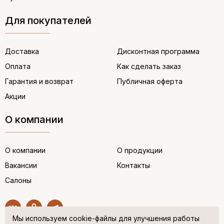
Для покупателей
Доставка
Дисконтная программа
Оплата
Как сделать заказ
Гарантия и возврат
Публичная оферта
Акции
О компании
О компании
О продукции
Вакансии
Контакты
Салоны
Мы используем cookie-файлы для улучшения работы