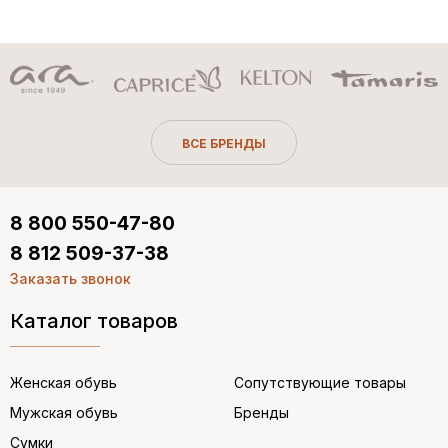
ВСЕ БРЕНДЫ
8 800 550-47-80
8 812 509-37-38
Заказать звонок
Каталог товаров
Женская обувь
Сопутствующие товары
Мужская обувь
Бренды
Сумки