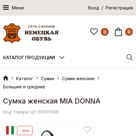
Меню
Вход / Регистрация
сеть салонов
0
0
КАТАЛОГ ПРОДУКЦИИ
Каталог
Сумки
Сумки женские
Большие и средние
Сумка женская MIA DONNA
Код товара ЦУ-00035149
И
- 30%