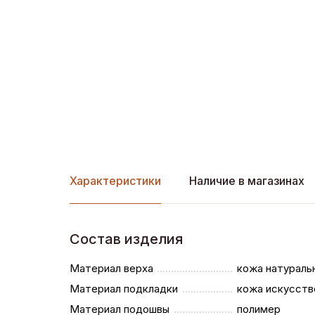
Характеристики
Наличие в магазинах
Состав изделия
Материал верха
кожа натураль
Материал подкладки
кожа искусств
Материал подошвы
полимер