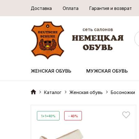
Доставка
Оплата
Гарантия и возврат
сеть салонов
ЖЕНСКАЯ ОБУВЬ
МУЖСКАЯ ОБУВЬ
Каталог
Женская обувь
Босоножки
1+1=40%
- 40%