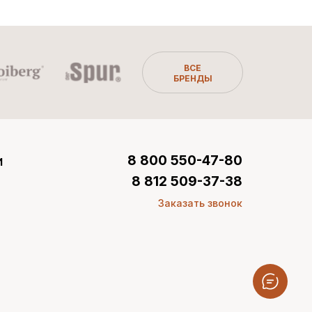
ВСЕ
БРЕНДЫ
и
8 800 550-47-80
8 812 509-37-38
Заказать звонок