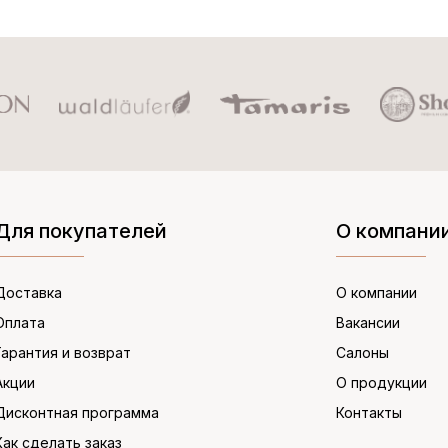
Для покупателей
О компани
Доставка
О компании
Оплата
Вакансии
Гарантия и возврат
Салоны
Акции
О продукции
Дисконтная программа
Контакты
Как сделать заказ