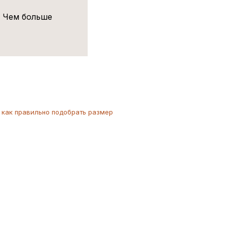
! Чем больше
как
правильно
подобрать размер