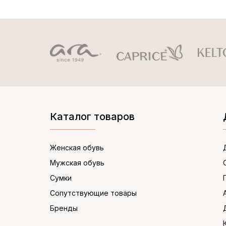
Каталог товаров
Женская обувь
Мужская обувь
Сумки
Сопутствующие товары
Бренды