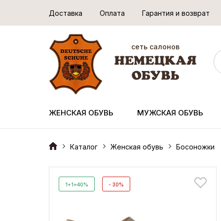
Доставка
Оплата
Гарантия и возврат
сеть салонов
ЖЕНСКАЯ ОБУВЬ
МУЖСКАЯ ОБУВЬ
Каталог
Женская обувь
Босоножки
1+1=40%
- 30%