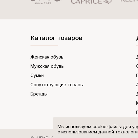
Каталог товаров
Женская обувь
Мужская обувь
Сумки
Сопутствующие товары
Бренды
Мы используем cookie-файлы для ул
с использованием данной технологи
© “НЕМЕЦКАЯ ОБУВЬ” 2017. Все права защищены.