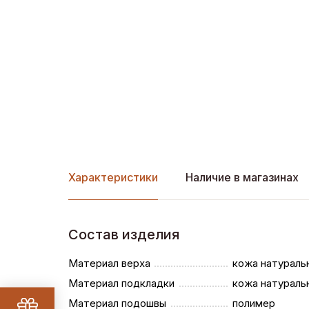
Характеристики
Наличие в магазинах
Состав изделия
Материал верха
кожа натураль
Материал подкладки
кожа натураль
Материал подошвы
полимер