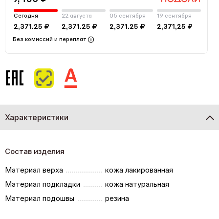
Сегодня
22 августа
05 сентября
19 сентября
2,371.25 ₽
2,371.25 ₽
2,371.25 ₽
2,371,25 ₽
Без комиссий и переплат
Характеристики
Состав изделия
Материал верха
кожа лакированная
Материал подкладки
кожа натуральная
Материал подошвы
резина