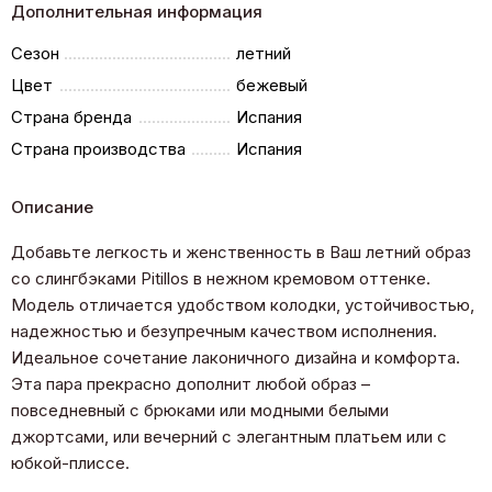
Дополнительная информация
Сезон
летний
Цвет
бежевый
Страна бренда
Испания
Страна производства
Испания
Описание
Добавьте легкость и женственность в Ваш летний образ
со слингбэками Pitillos в нежном кремовом оттенке.
Модель отличается удобством колодки, устойчивостью,
надежностью и безупречным качеством исполнения.
Идеальное сочетание лаконичного дизайна и комфорта.
Эта пара прекрасно дополнит любой образ –
повседневный с брюками или модными белыми
джортсами, или вечерний с элегантным платьем или с
юбкой-плиссе.