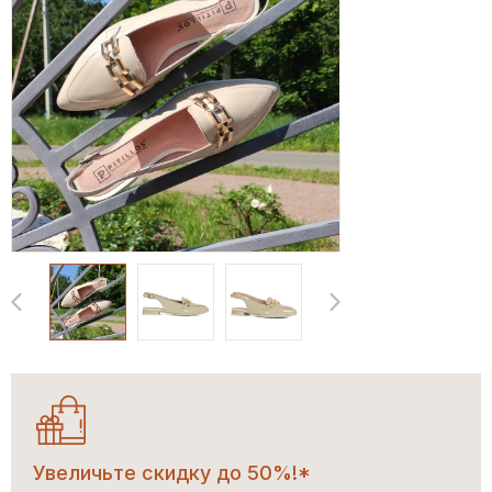
Увеличьте скидку до 50%!*