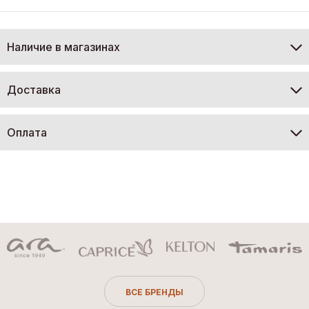
Наличие в магазинах
Доставка
Оплата
ВСЕ БРЕНДЫ