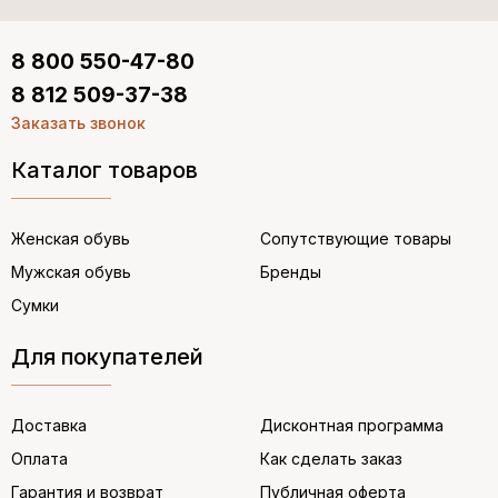
8 800 550-47-80
8 812 509-37-38
Заказать звонок
Каталог товаров
Женская обувь
Сопутствующие товары
Мужская обувь
Бренды
Сумки
Для покупателей
Доставка
Дисконтная программа
Оплата
Как сделать заказ
Гарантия и возврат
Публичная оферта