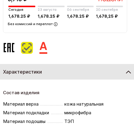
Сегодня
23 августа
06 сентября
20 сентября
1,678.25 ₽
1,678.25 ₽
1,678.25 ₽
1,678,25 ₽
Без комиссий и переплат
Характеристики
Состав изделия
Материал верха
кожа натуральная
Материал подкладки
микрофибра
Материал подошвы
ТЭП