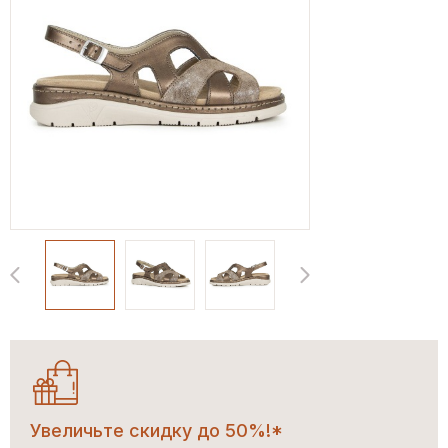
Увеличьте скидку до 50%!*