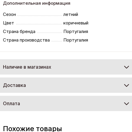
Дополнительная информация
Сезон
летний
Цвет
коричневый
Страна бренда
Португалия
Страна производства
Португалия
Наличие в магазинах
Доставка
Оплата
Похожие товары