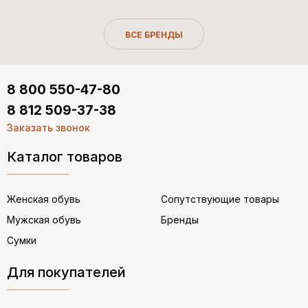
ВСЕ БРЕНДЫ
8 800 550-47-80
8 812 509-37-38
Заказать звонок
Каталог товаров
Женская обувь
Сопутствующие товары
Мужская обувь
Бренды
Сумки
Для покупателей