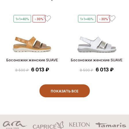
1+1=40%
- 30%
1+1=40%
- 30%
Босоножки женские SUAVE
Босоножки женские SUAVE
6 013 ₽
6 013 ₽
8 590 ₽
8 590 ₽
ПОКАЗАТЬ ВСЕ