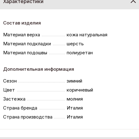
Характеристики
Состав изделия
Материал верха
кожа натуральная
Материал подкладки
шерсть
Материал подошвы
полиуретан
Дополнительная информация
Сезон
зимний
Цвет
коричневый
Застежка
молния
Страна бренда
Италия
Страна производства
Италия