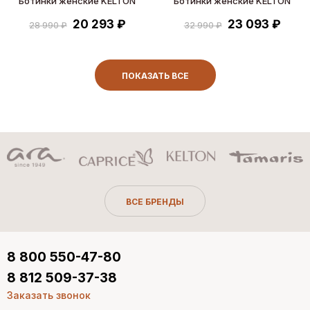
Ботинки женские KELTON
Ботинки женские KELTON
20 293 ₽
23 093 ₽
28 990 ₽
32 990 ₽
ПОКАЗАТЬ ВСЕ
ВСЕ БРЕНДЫ
8 800 550-47-80
8 812 509-37-38
Заказать звонок