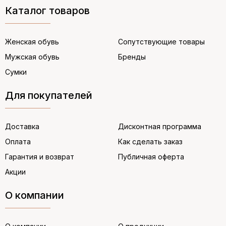
Каталог товаров
Женская обувь
Сопутствующие товары
Мужская обувь
Бренды
Сумки
Для покупателей
Доставка
Дисконтная программа
Оплата
Как сделать заказ
Гарантия и возврат
Публичная оферта
Акции
О компании