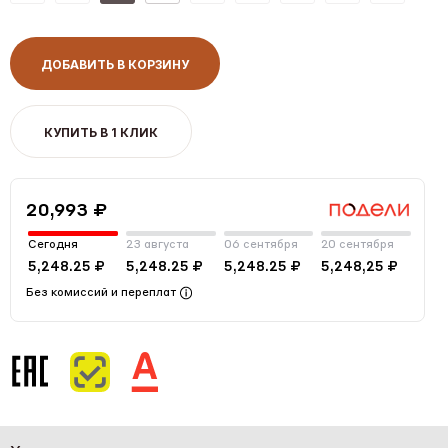
ДОБАВИТЬ В КОРЗИНУ
КУПИТЬ В 1 КЛИК
20,993 ₽
Сегодня
23 августа
06 сентября
20 сентября
5,248.25 ₽
5,248.25 ₽
5,248.25 ₽
5,248,25 ₽
Без комиссий и переплат