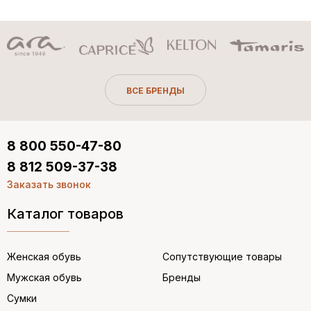
ВСЕ БРЕНДЫ
8 800 550-47-80
8 812 509-37-38
Заказать звонок
Каталог товаров
Женская обувь
Сопутствующие товары
Мужская обувь
Бренды
Сумки