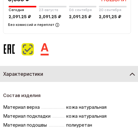
Сегодня
23 августа
06 сентября
20 сентября
2,091.25 ₽
2,091.25 ₽
2,091.25 ₽
2,091,25 ₽
Без комиссий и переплат
Характеристики
Состав изделия
Материал верха
кожа натуральная
Материал подкладки
кожа натуральная
Материал подошвы
полиуретан