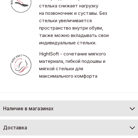
стелька снижает нагрузку
на позвоночник и суставы. Без
стельки увеличивается
пространство внутри обуви,
также можно вкладывать свои
индивидуальные стельки.
HightSoft - сочетание мягкого
материала, гибкой подошвы и
мягкой стельки для
максимального комфорта
Наличие в магазинах
Доставка