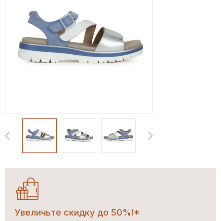
Увеличьте скидку до 50%!*