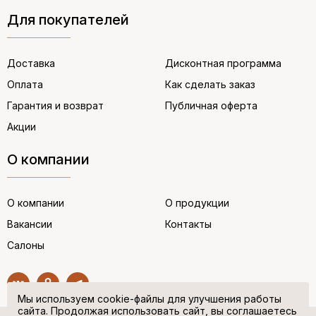
Для покупателей
Доставка
Дисконтная программа
Оплата
Как сделать заказ
Гарантия и возврат
Публичная оферта
Акции
О компании
О компании
О продукции
Вакансии
Контакты
Салоны
Мы используем cookie-файлы для улучшения работы
сайта. Продолжая использовать сайт, вы соглашаетесь