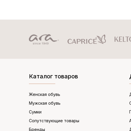
Каталог товаров
Женская обувь
Мужская обувь
Сумки
Сопутствующие товары
Бренды