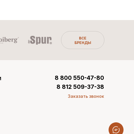
ВСЕ
БРЕНДЫ
и
8 800 550-47-80
8 812 509-37-38
Заказать звонок