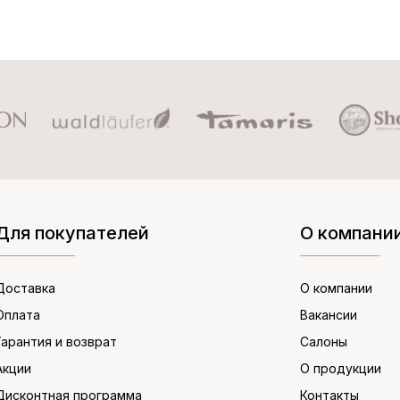
Для покупателей
О компани
Доставка
О компании
Оплата
Вакансии
Гарантия и возврат
Салоны
Акции
О продукции
Дисконтная программа
Контакты