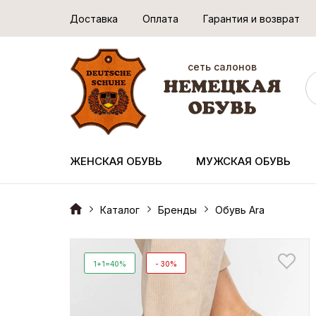
Доставка
Оплата
Гарантия и возврат
сеть салонов
ЖЕНСКАЯ ОБУВЬ
МУЖСКАЯ ОБУВЬ
Каталог
Бренды
Обувь Ara
1+1=40%
- 30%