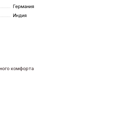
Германия
Индия
льного комфорта