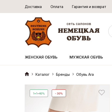
Доставка
Оплата
Гарантия и возврат
сеть салонов
ЖЕНСКАЯ ОБУВЬ
МУЖСКАЯ ОБУВЬ
Каталог
Бренды
Обувь Ara
1+1=40%
- 30%