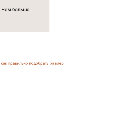
! Чем больше
как
правильно
подобрать размер