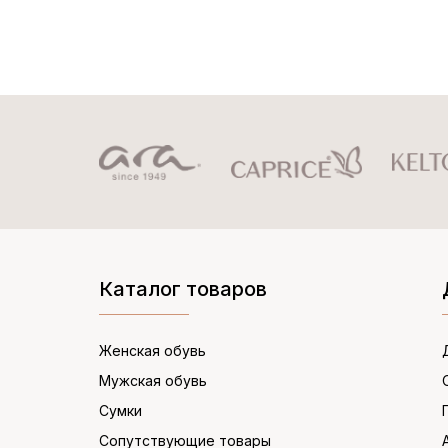
Каталог товаров
Женская обувь
Мужская обувь
Сумки
Сопутствующие товары