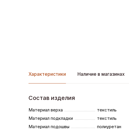
Характеристики
Наличие в магазинах
Состав изделия
Материал верха
текстиль
Материал подкладки
текстиль
Материал подошвы
полиуретан