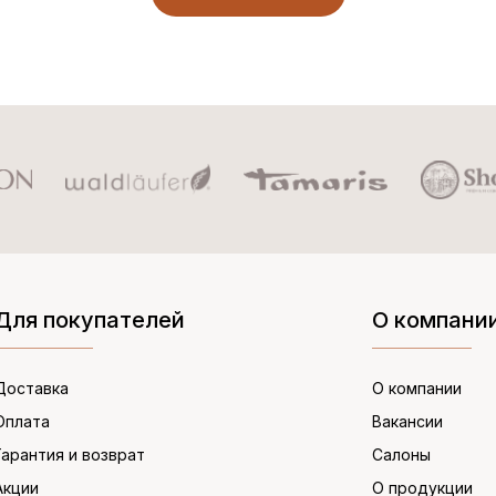
Для покупателей
О компани
Доставка
О компании
Оплата
Вакансии
Гарантия и возврат
Салоны
Акции
О продукции