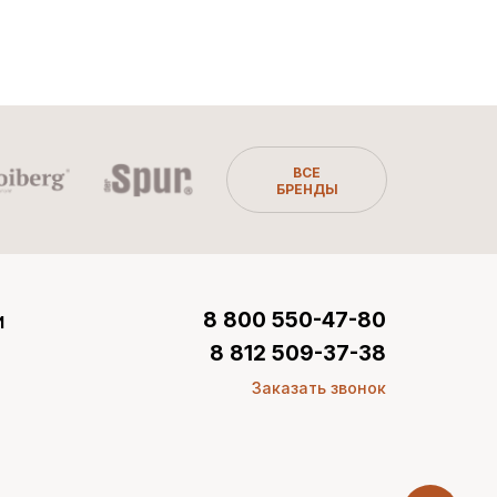
ВСЕ
БРЕНДЫ
и
8 800 550-47-80
8 812 509-37-38
Заказать звонок