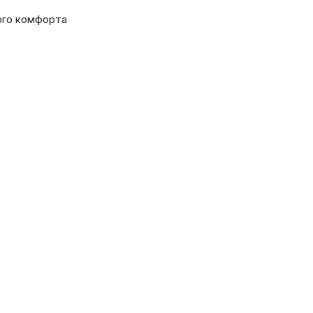
ного комфорта