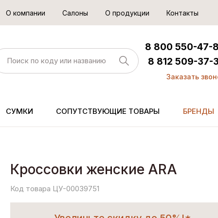
О компании
Салоны
О продукции
Контакты
8 800 550-47-
8 812 509-37-
Заказать звон
СУМКИ
СОПУТСТВУЮЩИЕ ТОВАРЫ
БРЕНДЫ
Кроссовки женские ARA
Код товара ЦУ-00039751