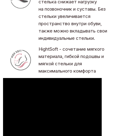
стелька снижает нагрузку
на позвоночник и суставы. Без
стельки увеличивается
пространство внутри обуви,
также можно вкладывать свои
индивидуальные стельки.
HightSoft - сочетание мягкого
материала, гибкой подошвы и
мягкой стельки для
максимального комфорта