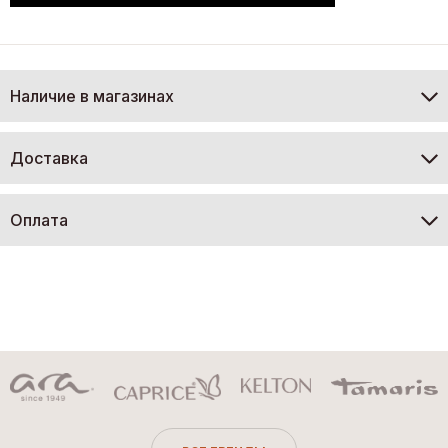
Наличие в магазинах
Доставка
Оплата