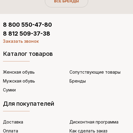
ВСЕ БРЕНДЫ
8 800 550-47-80
8 812 509-37-38
Заказать звонок
Каталог товаров
Женская обувь
Сопутствующие товары
Мужская обувь
Бренды
Сумки
Для покупателей
Доставка
Дисконтная программа
Оплата
Как сделать заказ