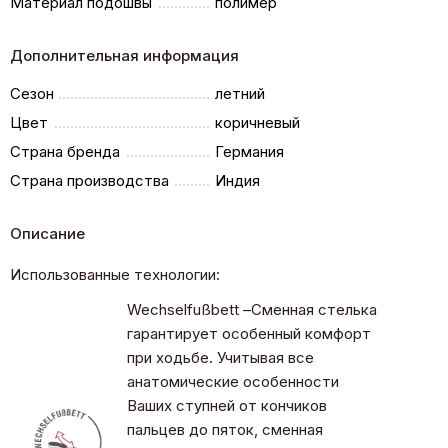
Материал подошвы
полимер
Дополнительная информация
Сезон
летний
Цвет
коричневый
Страна бренда
Германия
Страна производства
Индия
Описание
Использованные технологии:
Wechselfußbett –Сменная стелька
гарантирует особенный комфорт
при ходьбе. Учитывая все
анатомические особенности
Ваших ступней от кончиков
пальцев до пяток, сменная