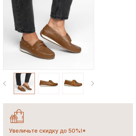
Увеличьте скидку до 50%!*