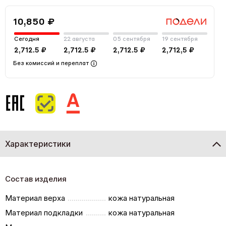
10,850 ₽
Сегодня
22 августа
05 сентября
19 сентября
2,712.5 ₽
2,712.5 ₽
2,712.5 ₽
2,712,5 ₽
Без комиссий и переплат
Характеристики
Состав изделия
Материал верха
кожа натуральная
Материал подкладки
кожа натуральная