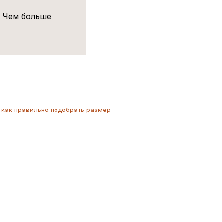
! Чем больше
как
правильно
подобрать размер