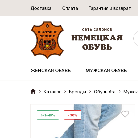
Доставка
Оплата
Гарантия и возврат
сеть салонов
ЖЕНСКАЯ ОБУВЬ
МУЖСКАЯ ОБУВЬ
Каталог
Бренды
Обувь Ara
Мужск
1+1=40%
- 30%