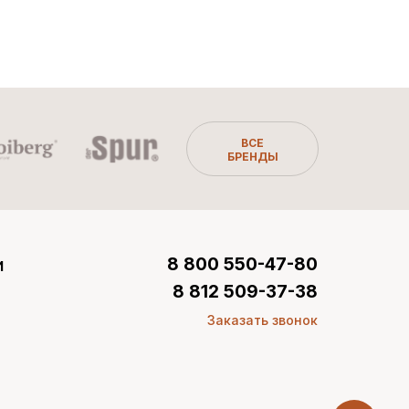
ВСЕ
БРЕНДЫ
и
8 800 550-47-80
8 812 509-37-38
Заказать звонок