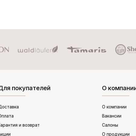
Для покупателей
О компани
Доставка
О компании
Оплата
Вакансии
Гарантия и возврат
Салоны
Акции
О продукции