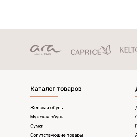
Каталог товаров
Женская обувь
Мужская обувь
Сумки
Сопутствующие товары