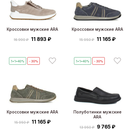
Кроссовки мужские ARA
Кроссовки мужские ARA
11 893 ₽
11 165 ₽
16 990 ₽
15 950 ₽
1+1=40%
- 30%
1+1=40%
- 30%
Кроссовки мужские ARA
Полуботинки мужские
ARA
11 165 ₽
15 950 ₽
9 765 ₽
13 950 ₽