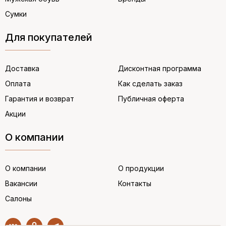
Сумки
Для покупателей
Доставка
Дисконтная программа
Оплата
Как сделать заказ
Гарантия и возврат
Публичная оферта
Акции
О компании
О компании
О продукции
Вакансии
Контакты
Салоны