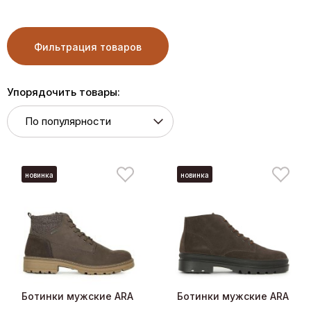
Фильтрация товаров
Упорядочить товары:
новинка
новинка
Ботинки мужские ARA
Ботинки мужские ARA