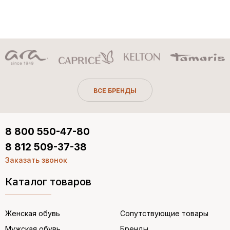
ВСЕ БРЕНДЫ
8 800 550-47-80
8 812 509-37-38
Заказать звонок
Каталог товаров
Женская обувь
Сопутствующие товары
Мужская обувь
Бренды