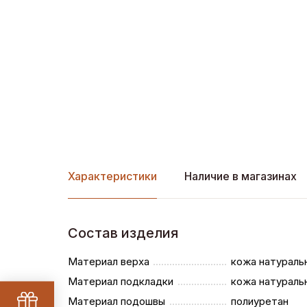
Характеристики
Наличие в магазинах
Состав изделия
Материал верха
кожа натураль
Материал подкладки
кожа натураль
Материал подошвы
полиуретан