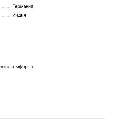
Германия
Индия
льного комфорта