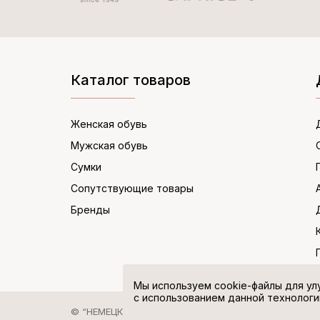
Каталог товаров
Женская обувь
Мужская обувь
Сумки
Сопутствующие товары
Бренды
Мы используем cookie-файлы для ул
с использованием данной технологи
© “НЕМЕЦКАЯ ОБУВЬ” 2017. Все права защищены.