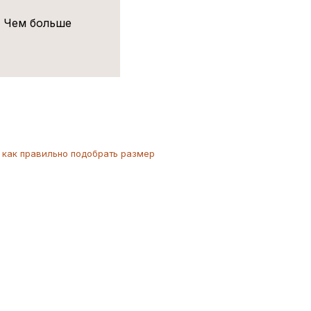
! Чем больше
как
правильно
подобрать размер