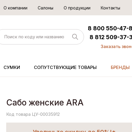
О компании
Салоны
О продукции
Контакты
8 800 550-47-
8 812 509-37-
Заказать звон
СУМКИ
СОПУТСТВУЮЩИЕ ТОВАРЫ
БРЕНДЫ
Сабо женские ARA
Код товара ЦУ-00035912