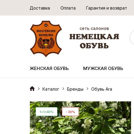
Доставка
Оплата
Гарантия и возврат
сеть салонов
ЖЕНСКАЯ ОБУВЬ
МУЖСКАЯ ОБУВЬ
Каталог
Бренды
Обувь Ara
1+1=40%
- 30%