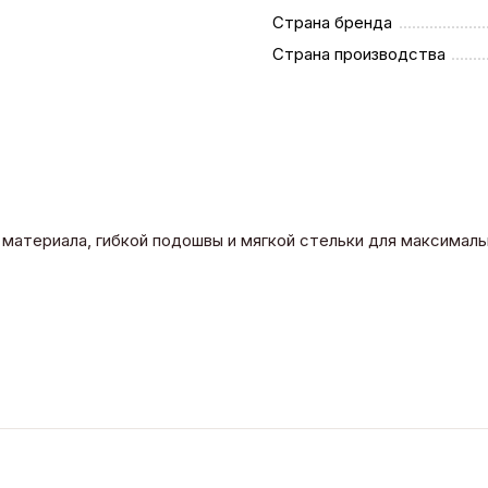
Страна бренда
Страна производства
го материала, гибкой подошвы и мягкой стельки для максима