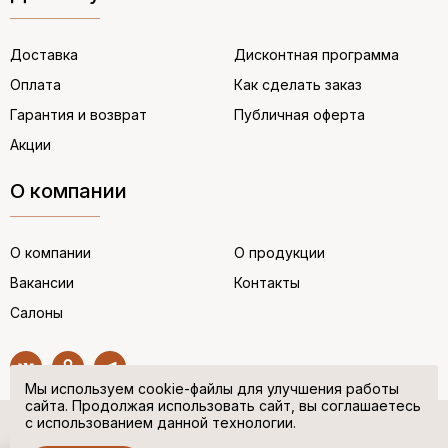
Доставка
Дисконтная программа
Оплата
Как сделать заказ
Гарантия и возврат
Публичная оферта
Акции
О компании
О компании
О продукции
Вакансии
Контакты
Салоны
Мы используем cookie-файлы для улучшения работы
сайта. Продолжая использовать сайт, вы соглашаетесь
с использованием данной технологии.
© “НЕМЕЦКАЯ ОБУВЬ” 2017. Все права защищены.