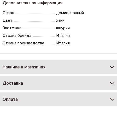
Дополнительная информация
Сезон
демисезонный
Цвет
хаки
Застежка
шнурки
Страна бренда
Италия
Страна производства
Италия
Наличие в магазинах
Доставка
Оплата