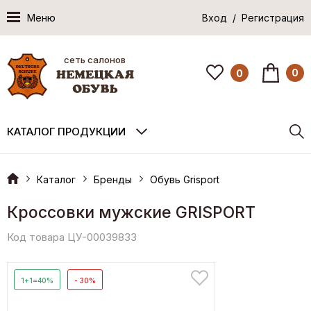
Меню
Вход / Регистрация
сеть салонов
0
0
КАТАЛОГ ПРОДУКЦИИ
Каталог
Бренды
Обувь Grisport
Кроссовки мужские GRISPORT
Код товара ЦУ-00039833
1+1=40%
- 30%