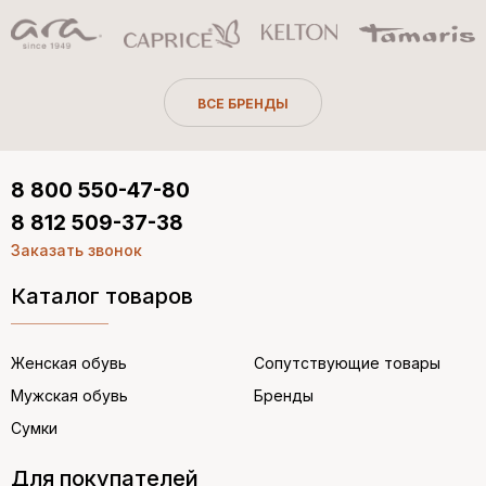
ВСЕ БРЕНДЫ
8 800 550-47-80
8 812 509-37-38
Заказать звонок
Каталог товаров
Женская обувь
Сопутствующие товары
Мужская обувь
Бренды
Сумки
Для покупателей