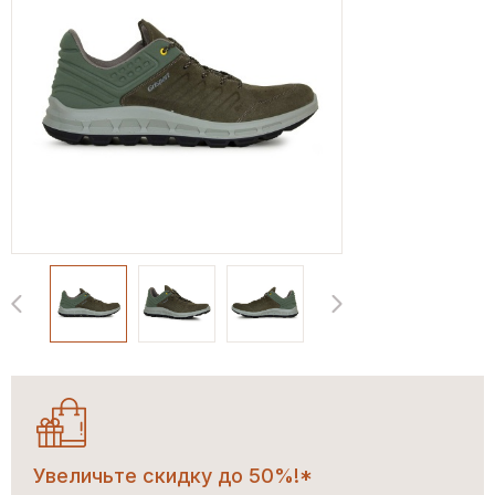
Увеличьте скидку до 50%!*