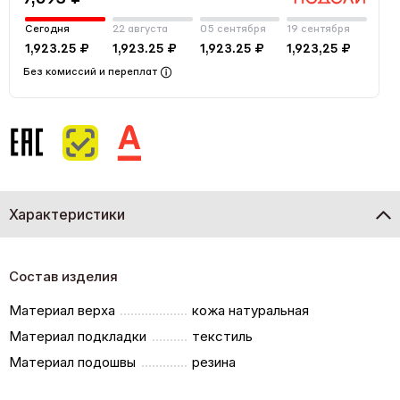
Сегодня
22 августа
05 сентября
19 сентября
1,923.25 ₽
1,923.25 ₽
1,923.25 ₽
1,923,25 ₽
Без комиссий и переплат
Характеристики
Состав изделия
Материал верха
кожа натуральная
Материал подкладки
текстиль
Материал подошвы
резина