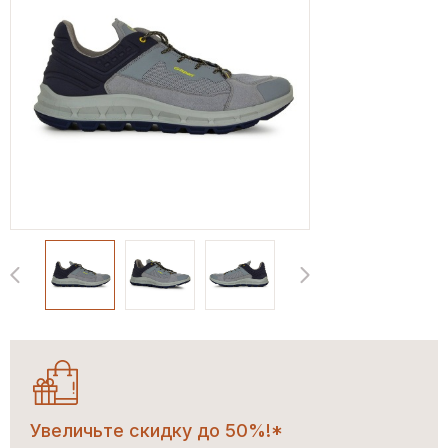
Увеличьте скидку до 50%!*