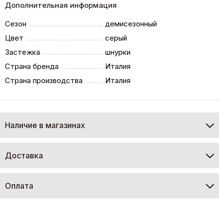
Дополнительная информация
Сезон
демисезонный
Цвет
серый
Застежка
шнурки
Страна бренда
Италия
Страна производства
Италия
Наличие в магазинах
Доставка
Оплата