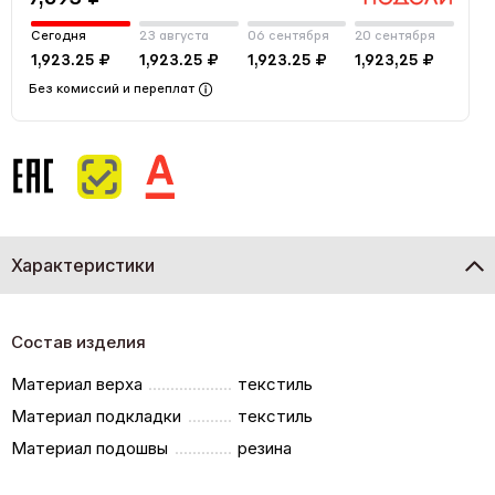
Сегодня
23 августа
06 сентября
20 сентября
1,923.25 ₽
1,923.25 ₽
1,923.25 ₽
1,923,25 ₽
Без комиссий и переплат
Характеристики
Состав изделия
Материал верха
текстиль
Материал подкладки
текстиль
Материал подошвы
резина