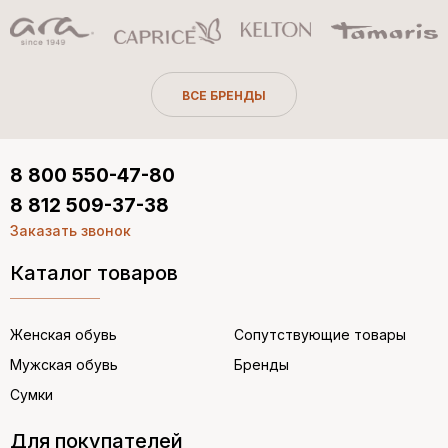
ВСЕ БРЕНДЫ
8 800 550-47-80
8 812 509-37-38
Заказать звонок
Каталог товаров
Женская обувь
Сопутствующие товары
Мужская обувь
Бренды
Сумки
Для покупателей