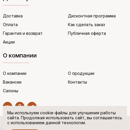
Доставка
Дисконтная программа
Оплата
Как сделать заказ
Гарантия и возврат
Публичная оферта
Акции
О компании
О компании
О продукции
Вакансии
Контакты
Салоны
Мы используем cookie-файлы для улучшения работы
сайта. Продолжая использовать сайт, вы соглашаетесь
с использованием данной технологии.
© “НЕМЕЦКАЯ ОБУВЬ” 2017. Все права защищены.