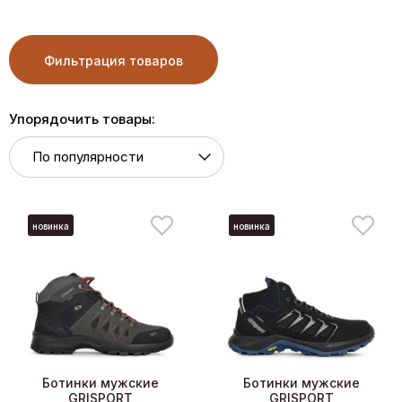
Фильтрация товаров
Упорядочить товары:
новинка
новинка
Ботинки мужские
Ботинки мужские
GRISPORT
GRISPORT