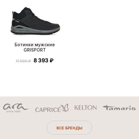
Ботинки мужские
GRISPORT
8 393 ₽
11 990 ₽
ВСЕ БРЕНДЫ