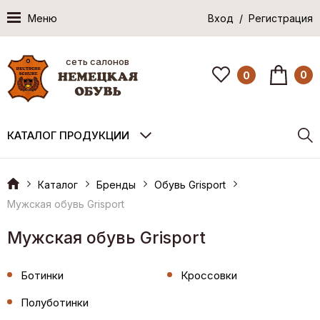
Меню
Вход / Регистрация
сеть салонов
0
0
КАТАЛОГ ПРОДУКЦИИ
Каталог
Бренды
Обувь Grisport
Мужская обувь Grisport
Мужская обувь Grisport
Ботинки
Кроссовки
Полуботинки