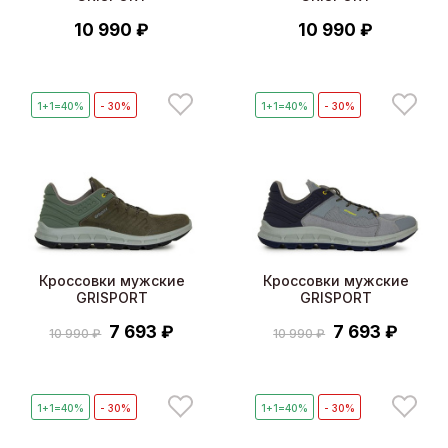
10 990 ₽
10 990 ₽
1+1=40%
- 30%
1+1=40%
- 30%
Кроссовки мужские
Кроссовки мужские
GRISPORT
GRISPORT
7 693 ₽
7 693 ₽
10 990 ₽
10 990 ₽
1+1=40%
- 30%
1+1=40%
- 30%