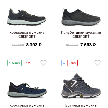
Кроссовки мужские
Полуботинки мужские
GRISPORT
GRISPORT
8 393 ₽
7 693 ₽
11 990 ₽
10 990 ₽
1+1=40%
- 30%
❄
- 30%
Кроссовки мужские
Ботинки мужские