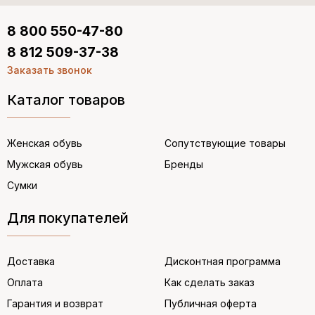
8 800 550-47-80
8 812 509-37-38
Заказать звонок
Каталог товаров
Женская обувь
Сопутствующие товары
Мужская обувь
Бренды
Сумки
Для покупателей
Доставка
Дисконтная программа
Оплата
Как сделать заказ
Гарантия и возврат
Публичная оферта