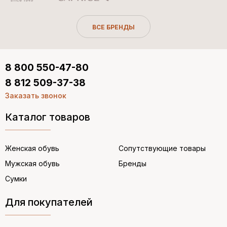
ВСЕ БРЕНДЫ
8 800 550-47-80
8 812 509-37-38
Заказать звонок
Каталог товаров
Женская обувь
Сопутствующие товары
Мужская обувь
Бренды
Сумки
Для покупателей