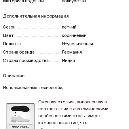
Материал подошвы
полиуретан
Дополнительная информация
Сезон
летний
Цвет
коричневый
Полнота
H-увеличенная
Страна бренда
Германия
Страна производства
Индия
Описание
Использованные технологии:
Сменная стелька, выполненная в
соответствии с анатомическими
особенностями стопы, имеет
кожаное покрытие, что