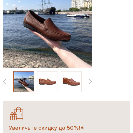
Увеличьте скидку до 50%!*