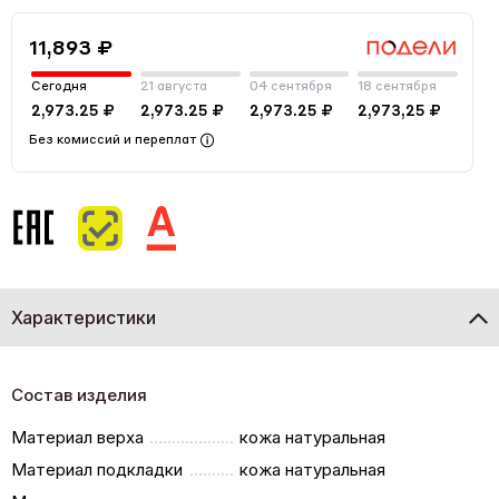
11,893 ₽
Сегодня
21 августа
04 сентября
18 сентября
2,973.25 ₽
2,973.25 ₽
2,973.25 ₽
2,973,25 ₽
Без комиссий и переплат
Характеристики
Состав изделия
Материал верха
кожа натуральная
Материал подкладки
кожа натуральная