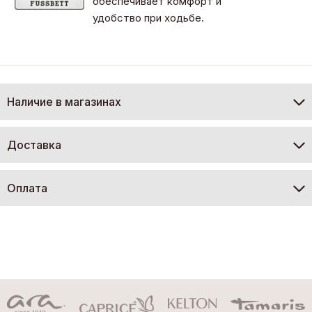
обеспечивает комфорт и
удобство при ходьбе.
Наличие в магазинах
Доставка
Оплата