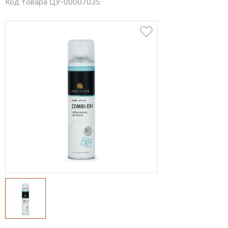
Код товара ЦУ-00007035