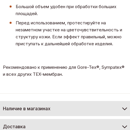
Большой объем удобен при обработки больших
площадей.
Перед использованием, протестируйте на
незаметном участке на цветочувствительность и
структуру кожи. Если эффект правильный, можно
приступать к дальнейшей обработке изделия.
Рекомендовано к применению для Gore-Tex®, Sympatex®
и всех других TEX-мембран.
Наличие в магазинах
Доставка