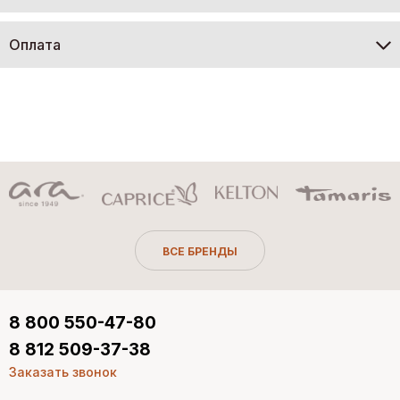
Оплата
ВСЕ БРЕНДЫ
8 800 550-47-80
8 812 509-37-38
Заказать звонок