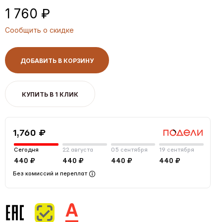
1 760 ₽
Сообщить о скидке
ДОБАВИТЬ В КОРЗИНУ
КУПИТЬ В 1 КЛИК
1,760 ₽
Сегодня
22 августа
05 сентября
19 сентября
440 ₽
440 ₽
440 ₽
440 ₽
Без комиссий и переплат