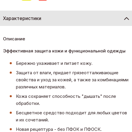
Характеристики
Описание
Эффективная защита кожи и функциональной одежды
Бережно ухаживает и питает кожу.
Защита от влаги, придает грязеотталкивающие
свойства и уход за кожей, а также за комбинациями
различных материалов.
Кожа сохраняет способность "дышать" после
обработки.
Бесцветное средство подходит для любых цветов
и их сочетаний.
Новая рецептура - без ПФОК и ПФОСК.