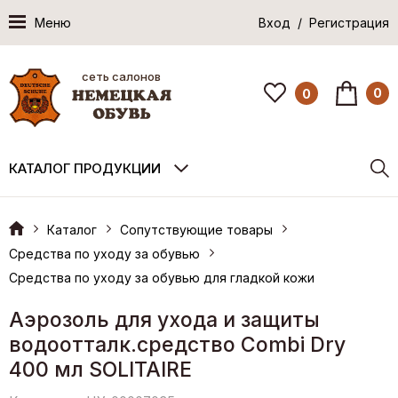
Меню
Вход / Регистрация
сеть салонов
0
0
КАТАЛОГ ПРОДУКЦИИ
Каталог
Сопутствующие товары
Средства по уходу за обувью
Средства по уходу за обувью для гладкой кожи
Аэрозоль для ухода и защиты
водоотталк.средство Combi Dry
400 мл SOLITAIRE