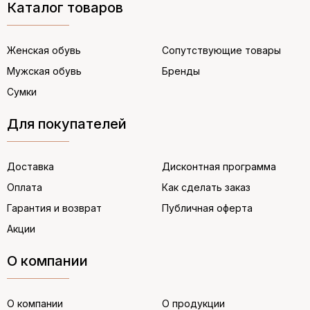
Каталог товаров
Женская обувь
Сопутствующие товары
Мужская обувь
Бренды
Сумки
Для покупателей
Доставка
Дисконтная программа
Оплата
Как сделать заказ
Гарантия и возврат
Публичная оферта
Акции
О компании
О компании
О продукции