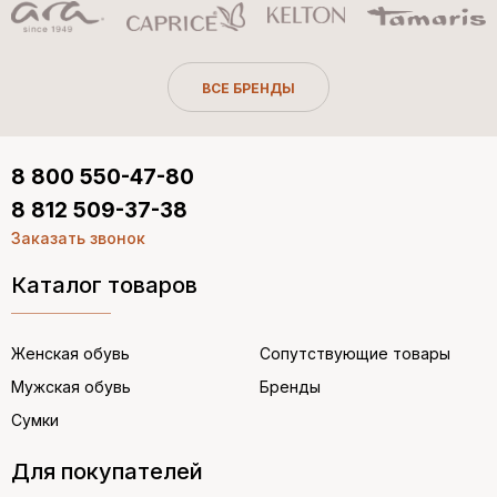
ВСЕ БРЕНДЫ
8 800 550-47-80
8 812 509-37-38
Заказать звонок
Каталог товаров
Женская обувь
Сопутствующие товары
Мужская обувь
Бренды
Сумки
Для покупателей