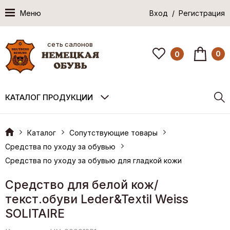
Меню
Вход / Регистрация
сеть салонов
0
0
КАТАЛОГ ПРОДУКЦИИ
Каталог
Сопутствующие товары
Средства по уходу за обувью
Средства по уходу за обувью для гладкой кожи
Средство для белой кож/
текст.обуви Leder&Textil Weiss
SOLITAIRE