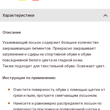
Характеристики
Описание
Ухаживающий лосьон содержит большое количество
закрашивающих пигментов. Прекрасно закрашивает
загрязнения и сдиры на спортивной обуви и обуви
повседневной белого цвета из гладкой кожи.
Также подходит для текстильной обуви. Освежает цвет.
Инструкция по применению:
Очистите поверхность обуви с помощью щетки от
грязи и пыли, протрите смягчающим лосьоном.
Нанесите и равномерно распределите лосьон по
поверхности при помощи полировочной щетки и