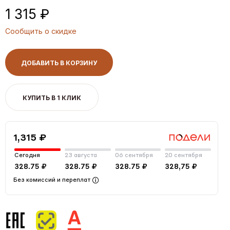
1 315 ₽
Сообщить о скидке
ДОБАВИТЬ В КОРЗИНУ
КУПИТЬ В 1 КЛИК
1,315 ₽
Сегодня
23 августа
06 сентября
20 сентября
328.75 ₽
328.75 ₽
328.75 ₽
328,75 ₽
Без комиссий и переплат