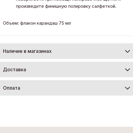
произведите финишную полировку салфеткой.
Объем: флакон карандаш 75 мл
Наличие в магазинах
Доставка
Оплата