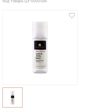
Код товара ЦУ-00001281