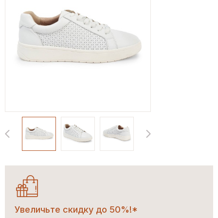
Увеличьте скидку до 50%!*