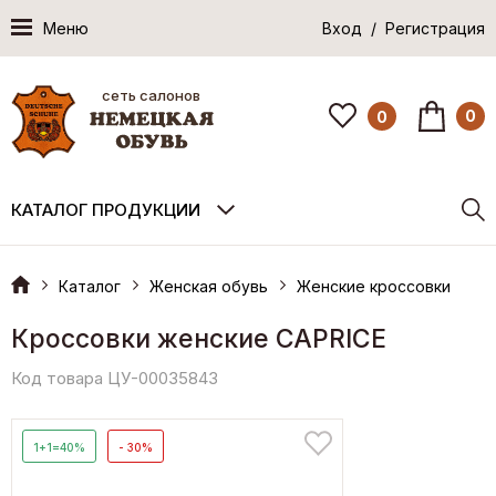
Меню
Вход / Регистрация
сеть салонов
0
0
КАТАЛОГ ПРОДУКЦИИ
Каталог
Женская обувь
Женские кроссовки
Кроссовки женские CAPRICE
Код товара ЦУ-00035843
1+1=40%
- 30%