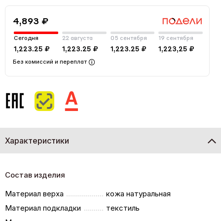
4,893 ₽
Сегодня
22 августа
05 сентября
19 сентября
1,223.25 ₽
1,223.25 ₽
1,223.25 ₽
1,223,25 ₽
Без комиссий и переплат
Характеристики
Состав изделия
Материал верха
кожа натуральная
Материал подкладки
текстиль