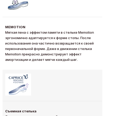
MEMOTION
Мягкая пена с эффектом памяти в стельке Memotion
эргономично адаптируется к форме стопы. После
использования она частично возвращается к своей
первоначальной форме. Даже в движении стелька
Memotion прекрасно демонстрирует эффект
амортизации и делает мягче каждый шаг.
Съемная стелька