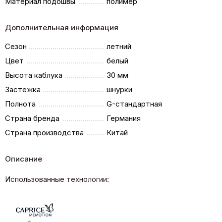
Материал подошвы
полимер
Дополнительная информация
Сезон
летний
Цвет
белый
Высота каблука
30 мм
Застежка
шнурки
Полнота
G-стандартная
Страна бренда
Германия
Страна производства
Китай
Описание
Использованные технологии: