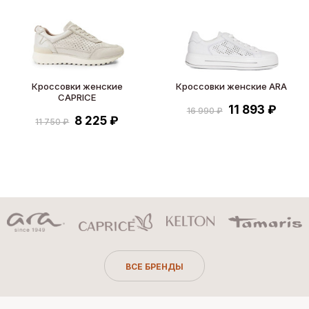
Кроссовки женские
Кроссовки женские ARA
CAPRICE
11 893 ₽
16 990 ₽
8 225 ₽
11 750 ₽
ВСЕ БРЕНДЫ