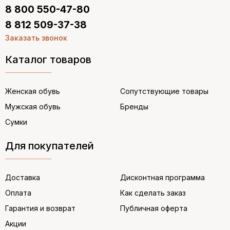
8 800 550-47-80
8 812 509-37-38
Заказать звонок
Каталог товаров
Женская обувь
Сопутствующие товары
Мужская обувь
Бренды
Сумки
Для покупателей
Доставка
Дисконтная программа
Оплата
Как сделать заказ
Гарантия и возврат
Публичная оферта
Акции