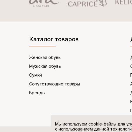
Каталог товаров
Женская обувь
Мужская обувь
Сумки
Сопутствующие товары
Бренды
Мы используем cookie-файлы для ул
с использованием данной технологи