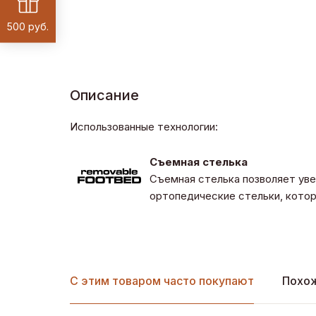
500 руб.
Описание
Использованные технологии:
Съемная стелька
Съемная стелька позволяет уве
ортопедические стельки, котор
С этим товаром часто покупают
Похо