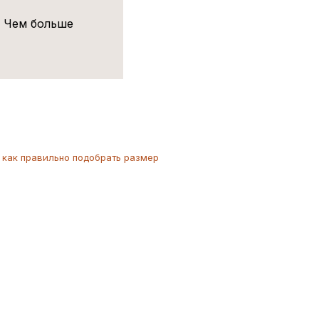
! Чем больше
как
правильно
подобрать размер