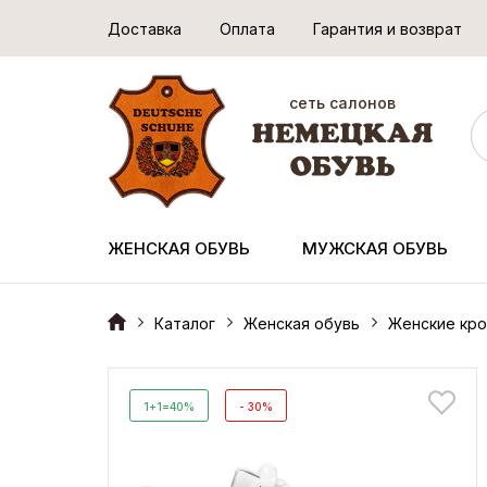
Доставка
Оплата
Гарантия и возврат
сеть салонов
ЖЕНСКАЯ ОБУВЬ
МУЖСКАЯ ОБУВЬ
Каталог
Женская обувь
Женские кро
1+1=40%
- 30%