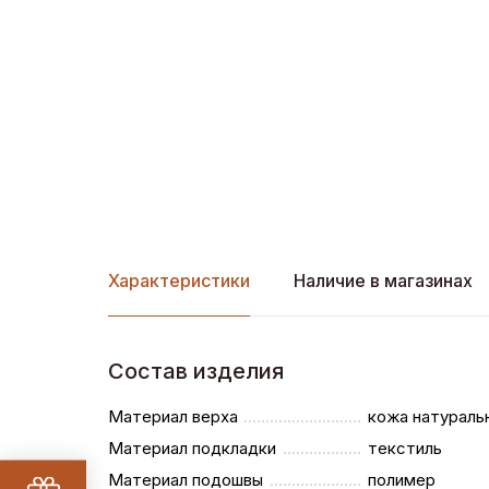
Характеристики
Наличие в магазинах
Состав изделия
Материал верха
кожа натураль
Материал подкладки
текстиль
Материал подошвы
полимер