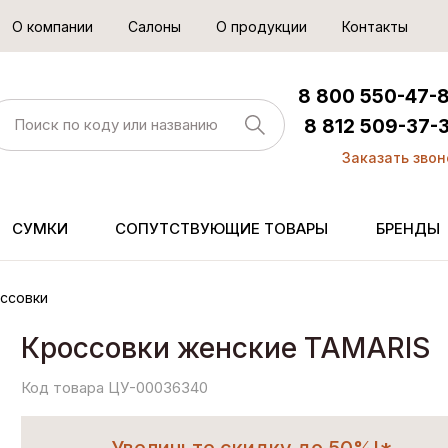
О компании
Салоны
О продукции
Контакты
8 800 550-47-
8 812 509-37-
Заказать звон
СУМКИ
СОПУТСТВУЮЩИЕ ТОВАРЫ
БРЕНДЫ
ссовки
Кроссовки женские TAMARIS
Код товара ЦУ-00036340