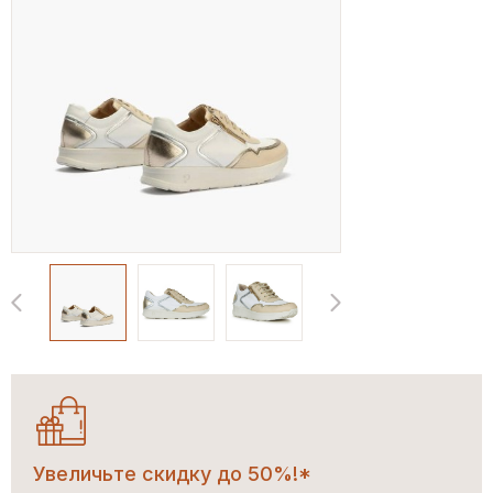
Увеличьте скидку до 50%!*