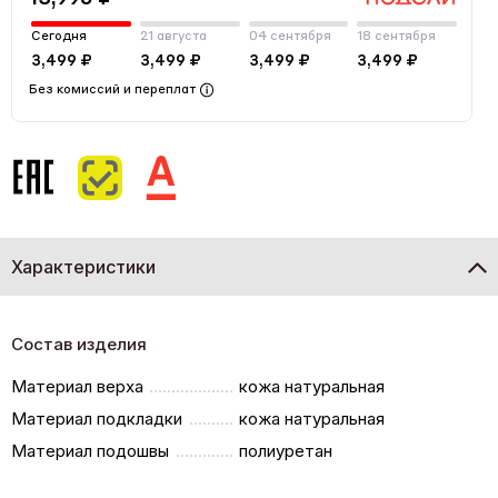
Сегодня
21 августа
04 сентября
18 сентября
3,499 ₽
3,499 ₽
3,499 ₽
3,499 ₽
Без комиссий и переплат
Характеристики
Состав изделия
Материал верха
кожа натуральная
Материал подкладки
кожа натуральная
Материал подошвы
полиуретан