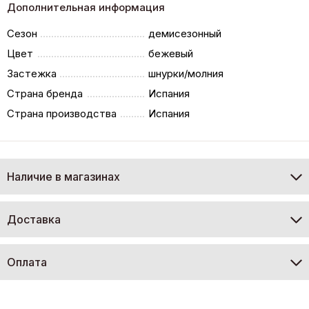
Дополнительная информация
Сезон
демисезонный
Цвет
бежевый
Застежка
шнурки/молния
Страна бренда
Испания
Страна производства
Испания
Наличие в магазинах
Доставка
Оплата