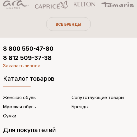
ВСЕ БРЕНДЫ
8 800 550-47-80
8 812 509-37-38
Заказать звонок
Каталог товаров
Женская обувь
Сопутствующие товары
Мужская обувь
Бренды
Сумки
Для покупателей