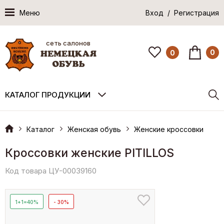
Меню
Вход / Регистрация
сеть салонов
0
0
КАТАЛОГ ПРОДУКЦИИ
Каталог
Женская обувь
Женские кроссовки
Кроссовки женские PITILLOS
Код товара ЦУ-00039160
1+1=40%
- 30%