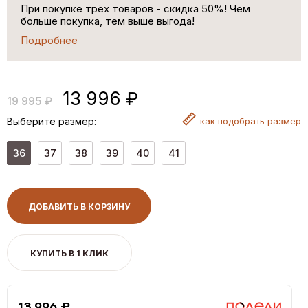
При покупке трёх товаров - скидка 50%! Чем
больше покупка, тем выше выгода!
Подробнее
13 996 ₽
19 995 ₽
Выберите размер:
как
подобрать размер
36
37
38
39
40
41
ДОБАВИТЬ В КОРЗИНУ
КУПИТЬ В 1 КЛИК
13,996 ₽