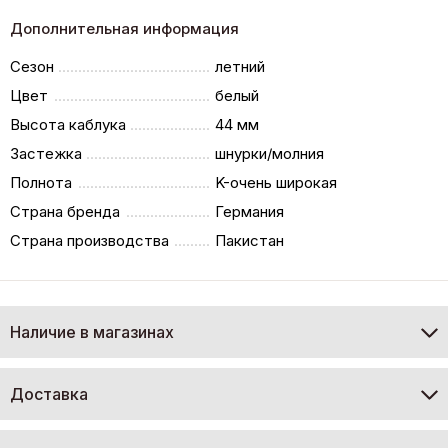
Дополнительная информация
Сезон
летний
Цвет
белый
Высота каблука
44 мм
Застежка
шнурки/молния
Полнота
K-очень широкая
Страна бренда
Германия
Страна производства
Пакистан
Наличие в магазинах
Доставка