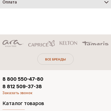
Оплата
ВСЕ БРЕНДЫ
8 800 550-47-80
8 812 509-37-38
Заказать звонок
Каталог товаров