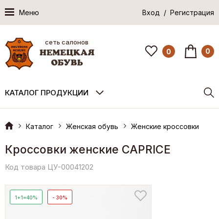
Меню
Вход / Регистрация
сеть салонов
0
0
КАТАЛОГ ПРОДУКЦИИ
Каталог
Женская обувь
Женские кроссовки
Кроссовки женские CAPRICE
Код товара ЦУ-00041202
1+1=40%
- 30%