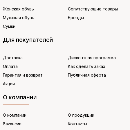
Женская обувь
Сопутствующие товары
Мужская обувь
Бренды
Сумки
Для покупателей
Доставка
Дисконтная программа
Оплата
Как сделать заказ
Гарантия и возврат
Публичная оферта
Акции
О компании
О компании
О продукции
Вакансии
Контакты