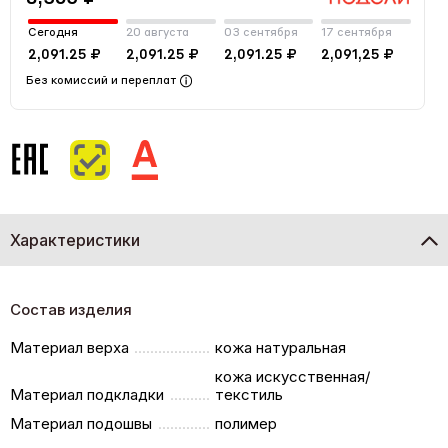
Сегодня
20 августа
03 сентября
17 сентября
2,091.25 ₽
2,091.25 ₽
2,091.25 ₽
2,091,25 ₽
Без комиссий и переплат
Характеристики
Состав изделия
Материал верха
кожа натуральная
кожа искусственная/
Материал подкладки
текстиль
Материал подошвы
полимер