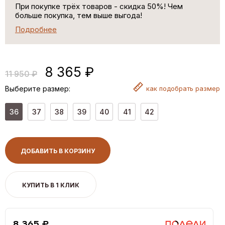
При покупке трёх товаров - скидка 50%! Чем
больше покупка, тем выше выгода!
Подробнее
8 365 ₽
11 950 ₽
Выберите размер:
как
подобрать размер
36
37
38
39
40
41
42
ДОБАВИТЬ В КОРЗИНУ
КУПИТЬ В 1 КЛИК
8,365 ₽