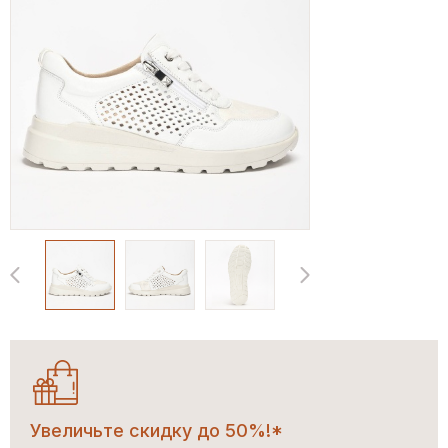
Увеличьте скидку до 50%!*