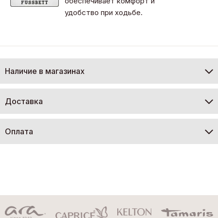
обеспечивает комфорт и
удобство при ходьбе.
Наличие в магазинах
Доставка
Оплата