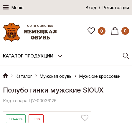
Меню
Вход / Регистрация
сеть салонов
0
0
КАТАЛОГ ПРОДУКЦИИ
Каталог
Мужская обувь
Мужские кроссовки
Полуботинки мужские SIOUX
Код товара ЦУ-00036126
1+1=40%
- 30%