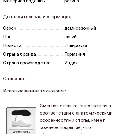
Материал подошвы
резина
Дополнительная информация
Сезон
демисезонный
Цвет
синий
Полнота
J-широкая
Страна бренда
Германия
Страна производства
Индия
Описание
Использованные технологии:
Сменная стелька, выполненная в
соответствии с анатомическими
особенностями стопы, имеет
кожаное покрытие, что