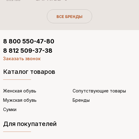
ВСЕ БРЕНДЫ
8 800 550-47-80
8 812 509-37-38
Заказать звонок
Каталог товаров
Женская обувь
Сопутствующие товары
Мужская обувь
Бренды
Сумки
Для покупателей