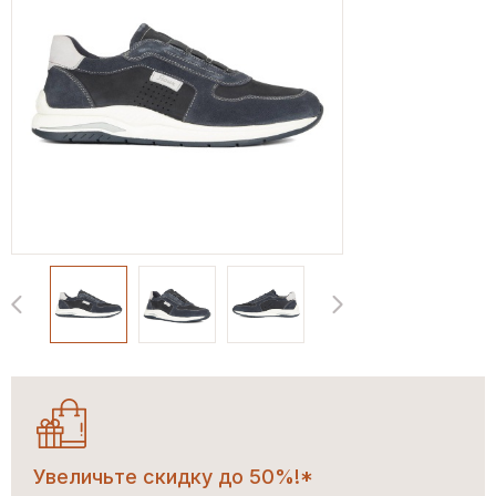
Увеличьте скидку до 50%!*