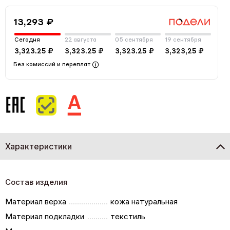
13,293 ₽
Сегодня
22 августа
05 сентября
19 сентября
3,323.25 ₽
3,323.25 ₽
3,323.25 ₽
3,323,25 ₽
Без комиссий и переплат
Характеристики
Состав изделия
Материал верха
кожа натуральная
Материал подкладки
текстиль