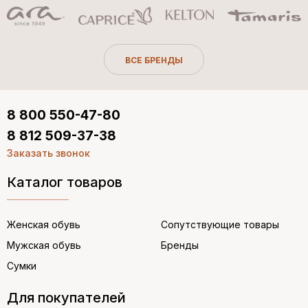
ВСЕ БРЕНДЫ
8 800 550-47-80
8 812 509-37-38
Заказать звонок
Каталог товаров
Женская обувь
Сопутствующие товары
Мужская обувь
Бренды
Сумки
Для покупателей