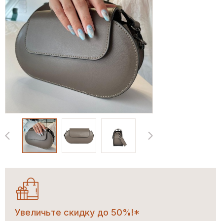
Увеличьте скидку до 50%!*