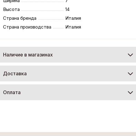
Ширина
7
Высота
14
Страна бренда
Италия
Страна производства
Италия
Наличие в магазинах
Доставка
Оплата