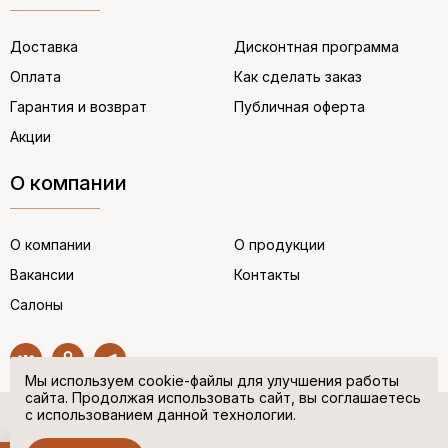
Доставка
Дисконтная программа
Оплата
Как сделать заказ
Гарантия и возврат
Публичная оферта
Акции
О компании
О компании
О продукции
Вакансии
Контакты
Салоны
Мы используем cookie-файлы для улучшения работы
сайта. Продолжая использовать сайт, вы соглашаетесь
с использованием данной технологии.
© “НЕМЕЦКАЯ ОБУВЬ” 2017. Все права защищены.