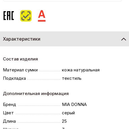
Характеристики
Состав изделия
Материал сумки
кожа натуральная
Подкладка
текстиль
Дополнительная информация
Бренд
MIA DONNA
Цвет
серый
Длина
25