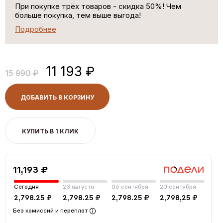
При покупке трёх товаров - скидка 50%! Чем
больше покупка, тем выше выгода!
Подробнее
11 193 ₽
15 990 ₽
ДОБАВИТЬ В КОРЗИНУ
КУПИТЬ В 1 КЛИК
11,193 ₽
Сегодня
23 августа
06 сентября
20 сентября
2,798.25 ₽
2,798.25 ₽
2,798.25 ₽
2,798,25 ₽
Без комиссий и переплат