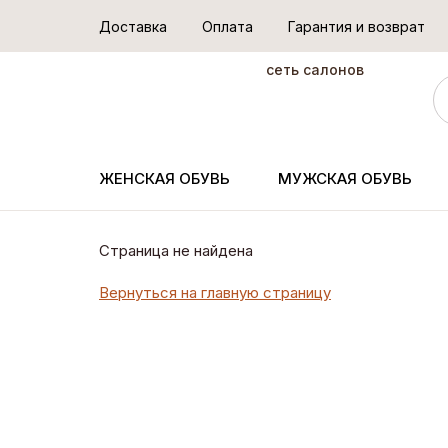
Доставка
Оплата
Гарантия и возврат
сеть салонов
ЖЕНСКАЯ ОБУВЬ
МУЖСКАЯ ОБУВЬ
Страница не найдена
Вернуться на главную страницу