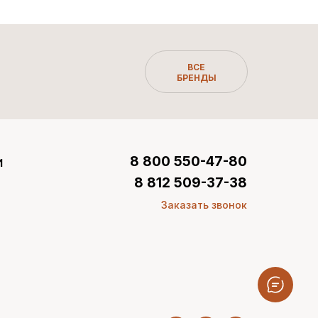
ВСЕ
БРЕНДЫ
и
8 800 550-47-80
8 812 509-37-38
Заказать звонок