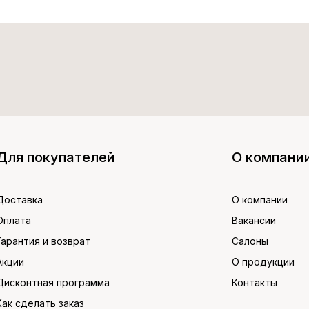
Для покупателей
О компани
Доставка
О компании
Оплата
Вакансии
Гарантия и возврат
Салоны
Акции
О продукции
Дисконтная программа
Контакты
Как сделать заказ