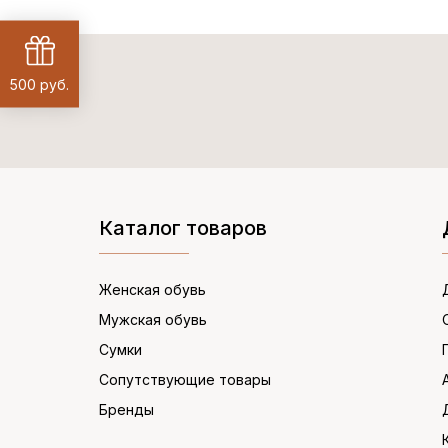
500 руб.
Каталог товаров
Женская обувь
Мужская обувь
Сумки
Сопутствующие товары
Бренды