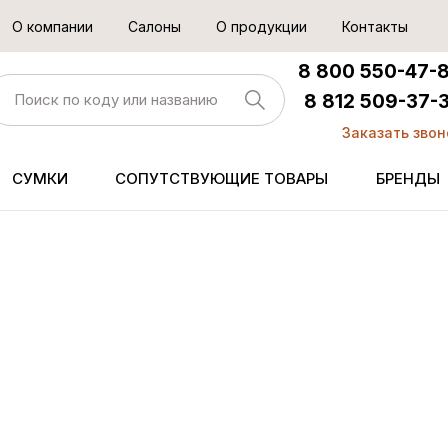
О компании
Салоны
О продукции
Контакты
8 800 550-47-
8 812 509-37-
Заказать звон
СУМКИ
СОПУТСТВУЮЩИЕ ТОВАРЫ
БРЕНДЫ