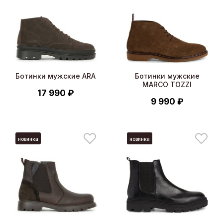
Ботинки мужские ARA
Ботинки мужские
MARCO TOZZI
17 990 ₽
9 990 ₽
новинка
новинка