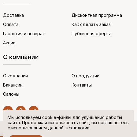
Доставка
Дисконтная программа
Оплата
Как сделать заказ
Гарантия и возврат
Публичная оферта
Акции
О компании
О компании
О продукции
Вакансии
Контакты
Салоны
Мы используем cookie-файлы для улучшения работы
сайта. Продолжая использовать сайт, вы соглашаетесь
с использованием данной технологии.
© “НЕМЕЦКАЯ ОБУВЬ” 2017. Все права защищены.