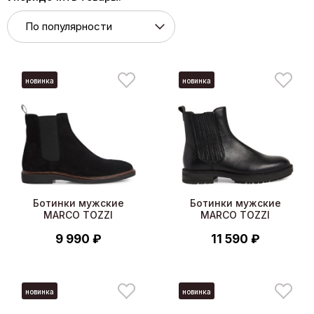
новинка
новинка
Ботинки мужские
Ботинки мужские
MARCO TOZZI
MARCO TOZZI
9 990 ₽
11 590 ₽
новинка
новинка