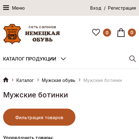
Меню
Вход / Регистрация
сеть салонов
0
0
КАТАЛОГ ПРОДУКЦИИ
Каталог
Мужская обувь
Мужские ботинки
Мужские ботинки
Фильтрация товаров
Упорядочить товары: