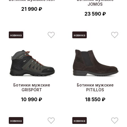
JOMOS
21 990 ₽
23 590 ₽
новинка
новинка
Ботинки мужские
Ботинки мужские
GRISPORT
PITILLOS
10 990 ₽
18 550 ₽
новинка
новинка