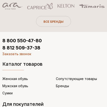
ВСЕ БРЕНДЫ
8 800 550-47-80
8 812 509-37-38
Заказать звонок
Каталог товаров
Женская обувь
Сопутствующие товары
Мужская обувь
Бренды
Сумки
Для покупателей