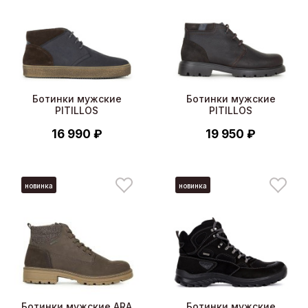
Ботинки мужские
Ботинки мужские
PITILLOS
PITILLOS
16 990 ₽
19 950 ₽
новинка
новинка
Ботинки мужские ARA
Ботинки мужские