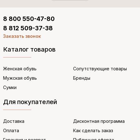
8 800 550-47-80
8 812 509-37-38
Заказать звонок
Каталог товаров
Женская обувь
Сопутствующие товары
Мужская обувь
Бренды
Сумки
Для покупателей
Доставка
Дисконтная программа
Оплата
Как сделать заказ
Гарантия и возврат
Публичная оферта