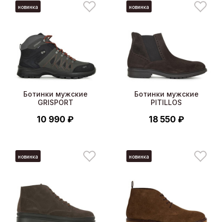
новинка
новинка
Ботинки мужские
Ботинки мужские
GRISPORT
PITILLOS
10 990 ₽
18 550 ₽
новинка
новинка