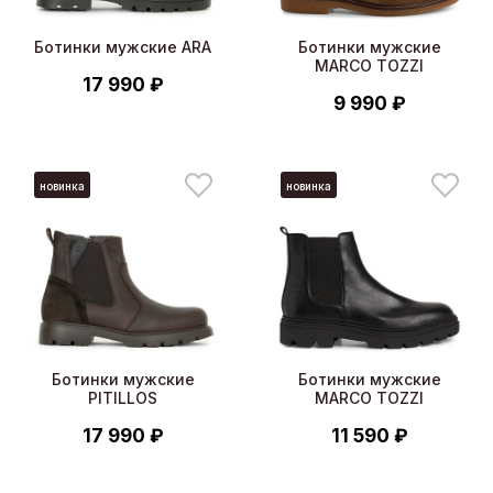
Ботинки мужские ARA
Ботинки мужские
MARCO TOZZI
17 990 ₽
9 990 ₽
новинка
новинка
Ботинки мужские
Ботинки мужские
PITILLOS
MARCO TOZZI
17 990 ₽
11 590 ₽