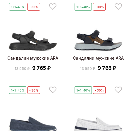
1+1=40%
- 30%
1+1=40%
- 30%
Сандалии мужские ARA
Сандалии мужские ARA
9 765 ₽
9 765 ₽
13 950 ₽
13 950 ₽
1+1=40%
- 30%
1+1=40%
- 30%