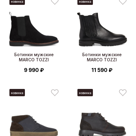
новинка
новинка
Ботинки мужские
Ботинки мужские
MARCO TOZZI
MARCO TOZZI
9 990 ₽
11 590 ₽
новинка
новинка