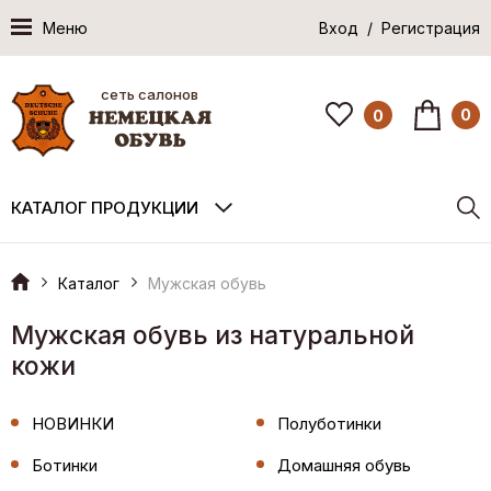
Меню
Вход / Регистрация
сеть салонов
0
0
КАТАЛОГ ПРОДУКЦИИ
Каталог
Мужская обувь
Мужская обувь из натуральной
кожи
НОВИНКИ
Полуботинки
Ботинки
Домашняя обувь