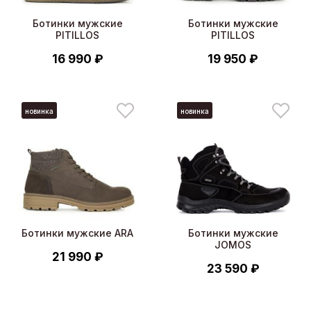
Ботинки мужские
Ботинки мужские
PITILLOS
PITILLOS
16 990 ₽
19 950 ₽
новинка
новинка
Ботинки мужские ARA
Ботинки мужские
JOMOS
21 990 ₽
23 590 ₽