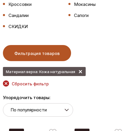
Кроссовки
Мокасины
Сандалии
Сапоги
СКИДКИ
Фильтрация товаров
Материал верха: Кожа натуральная
Сбросить фильтр
Упорядочить товары: