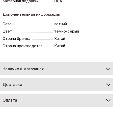
Материал подошвы
ЭВА
Дополнительная информация
Сезон
летний
Цвет
тёмно-серый
Страна бренда
Китай
Страна производства
Китай
Наличие в магазинах
Доставка
Оплата