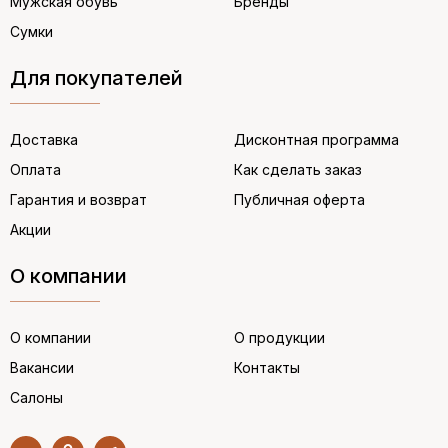
Мужская обувь
Бренды
Сумки
Для покупателей
Доставка
Дисконтная программа
Оплата
Как сделать заказ
Гарантия и возврат
Публичная оферта
Акции
О компании
О компании
О продукции
Вакансии
Контакты
Салоны