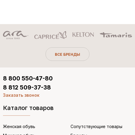
ВСЕ БРЕНДЫ
8 800 550-47-80
8 812 509-37-38
Заказать звонок
Каталог товаров
Женская обувь
Сопутствующие товары