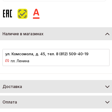
Наличие в магазинах
ул. Комсомола, д. 45, тел. 8 (812) 509-40-19
пл. Ленина
Доставка
Оплата