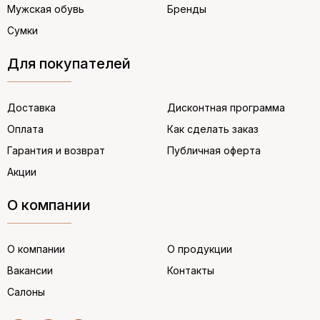
Мужская обувь
Бренды
Сумки
Для покупателей
Доставка
Дисконтная программа
Оплата
Как сделать заказ
Гарантия и возврат
Публичная оферта
Акции
О компании
О компании
О продукции
Вакансии
Контакты
Салоны