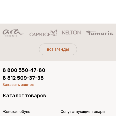
ВСЕ БРЕНДЫ
8 800 550-47-80
8 812 509-37-38
Заказать звонок
Каталог товаров
Женская обувь
Сопутствующие товары