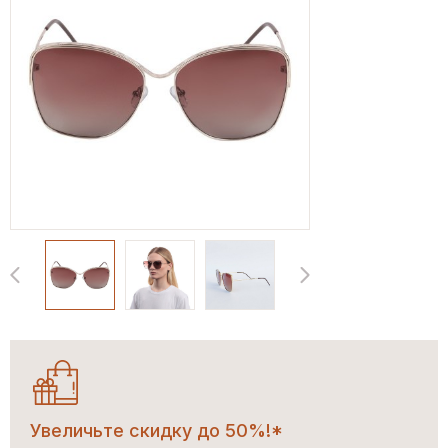
Увеличьте скидку до 50%!*