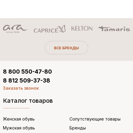
ВСЕ БРЕНДЫ
8 800 550-47-80
8 812 509-37-38
Заказать звонок
Каталог товаров
Женская обувь
Сопутствующие товары
Мужская обувь
Бренды