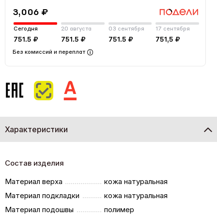
3,006 ₽
Сегодня
20 августа
03 сентября
17 сентября
751.5 ₽
751.5 ₽
751.5 ₽
751,5 ₽
Без комиссий и переплат
Характеристики
Состав изделия
Материал верха
кожа натуральная
Материал подкладки
кожа натуральная
Материал подошвы
полимер