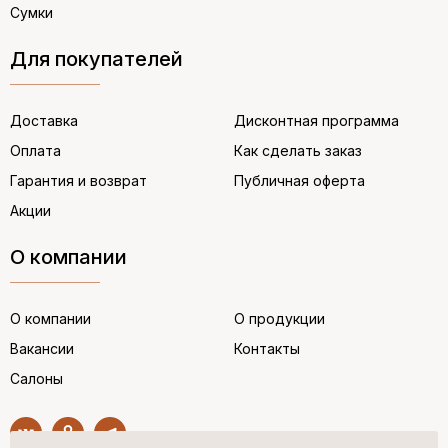
Сумки
Для покупателей
Доставка
Дисконтная программа
Оплата
Как сделать заказ
Гарантия и возврат
Публичная оферта
Акции
О компании
О компании
О продукции
Вакансии
Контакты
Салоны