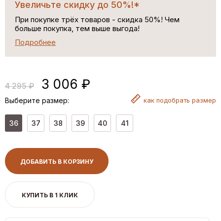
Увеличьте скидку до 50%!*
При покупке трёх товаров - скидка 50%! Чем
больше покупка, тем выше выгода!
Подробнее
3 006 ₽
4 295 ₽
Выберите размер:
как
подобрать размер
36
37
38
39
40
41
ДОБАВИТЬ В КОРЗИНУ
КУПИТЬ В 1 КЛИК