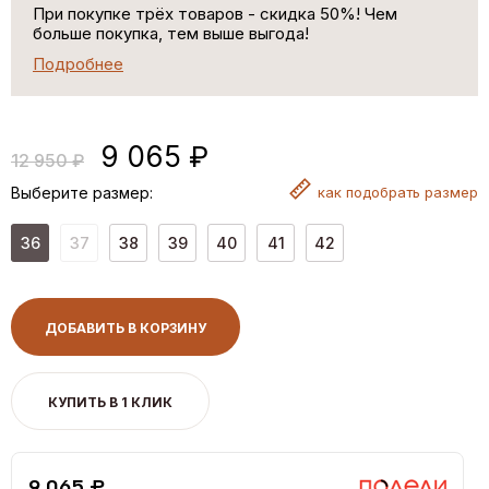
При покупке трёх товаров - скидка 50%! Чем
больше покупка, тем выше выгода!
Подробнее
9 065 ₽
12 950 ₽
Выберите размер:
как
подобрать размер
36
37
38
39
40
41
42
ДОБАВИТЬ В КОРЗИНУ
КУПИТЬ В 1 КЛИК
9,065 ₽