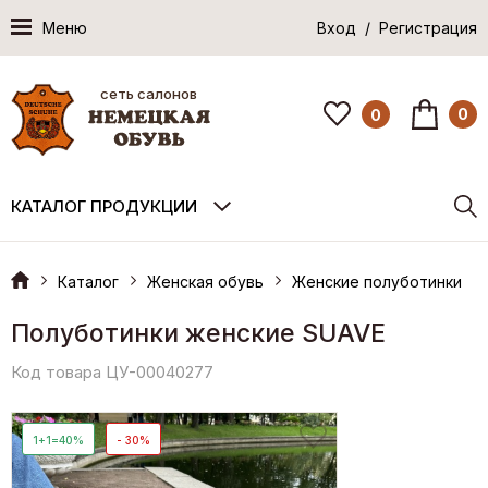
Меню
Вход / Регистрация
сеть салонов
0
0
КАТАЛОГ ПРОДУКЦИИ
Каталог
Женская обувь
Женские полуботинки
Полуботинки женские SUAVE
Код товара ЦУ-00040277
1+1=40%
- 30%