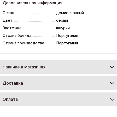
Дополнительная информация
Сезон
демисезонный
Цвет
серый
Застежка
шнурки
Страна бренда
Португалия
Страна производства
Португалия
Наличие в магазинах
Доставка
Оплата