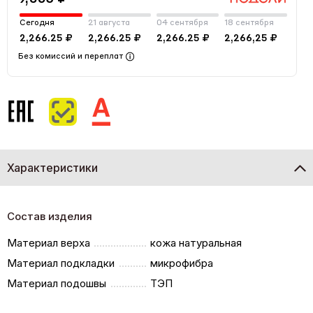
Сегодня
21 августа
04 сентября
18 сентября
2,266.25 ₽
2,266.25 ₽
2,266.25 ₽
2,266,25 ₽
Без комиссий и переплат
Характеристики
Состав изделия
Материал верха
кожа натуральная
Материал подкладки
микрофибра
Материал подошвы
ТЭП