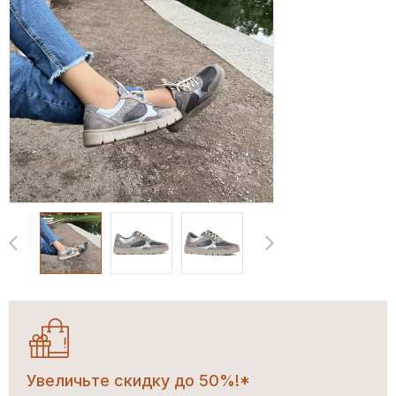
Увеличьте скидку до 50%!*