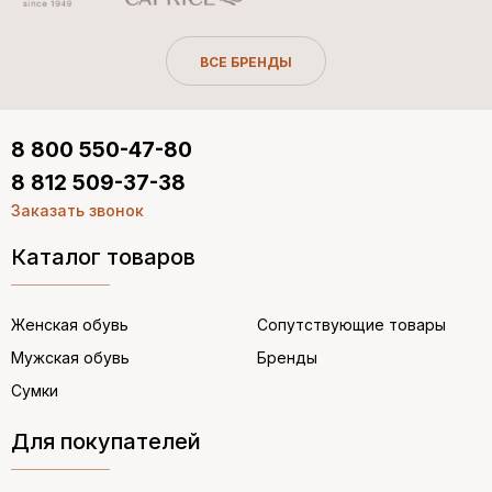
ВСЕ БРЕНДЫ
8 800 550-47-80
8 812 509-37-38
Заказать звонок
Каталог товаров
Женская обувь
Сопутствующие товары
Мужская обувь
Бренды
Сумки
Для покупателей