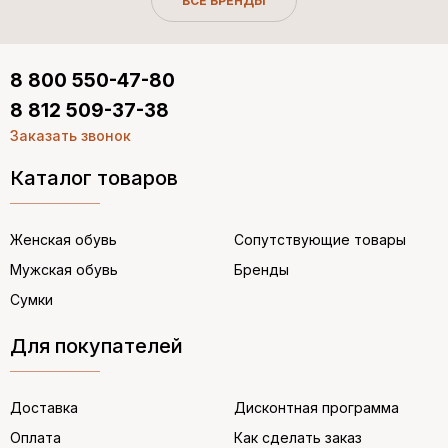
ВСЕ БРЕНДЫ
8 800 550-47-80
8 812 509-37-38
Заказать звонок
Каталог товаров
Женская обувь
Сопутствующие товары
Мужская обувь
Бренды
Сумки
Для покупателей
Доставка
Дисконтная программа
Оплата
Как сделать заказ