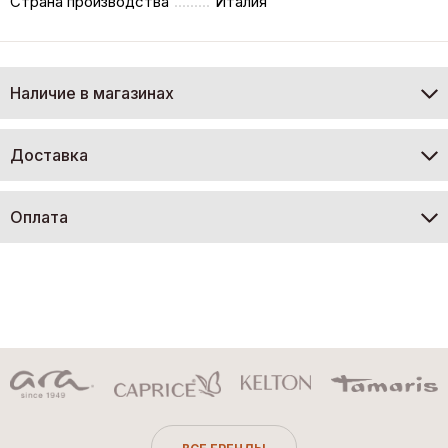
Страна производства
Италия
Наличие в магазинах
Доставка
Оплата