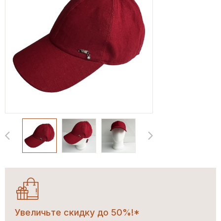
Увеличьте скидку до 50%!*