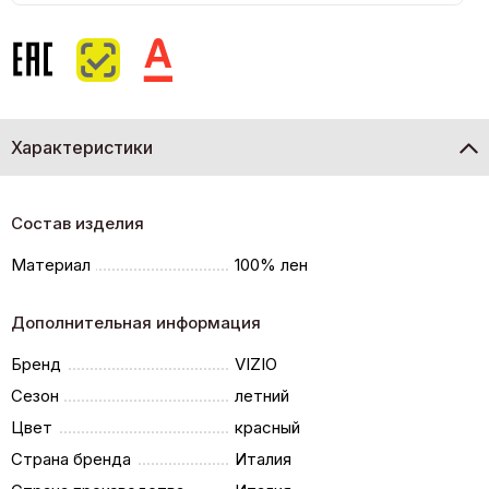
Характеристики
Состав изделия
Материал
100% лен
Дополнительная информация
Бренд
VIZIO
Сезон
летний
Цвет
красный
Страна бренда
Италия