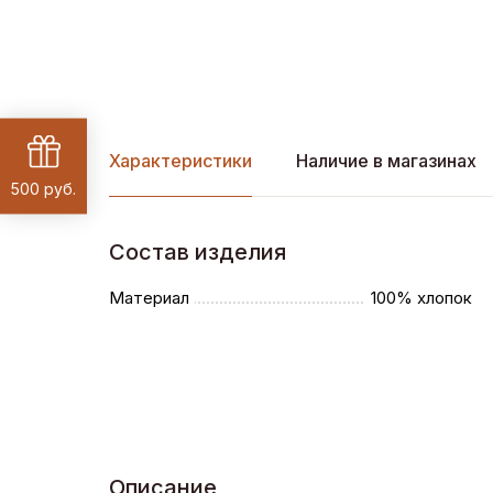
Характеристики
Наличие в магазинах
500 руб.
Состав изделия
Материал
100% хлопок
Описание