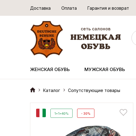
Доставка
Оплата
Гарантия и возврат
сеть салонов
ЖЕНСКАЯ ОБУВЬ
МУЖСКАЯ ОБУВЬ
Каталог
Сопутствующие товары
И
1+1=40%
- 30%