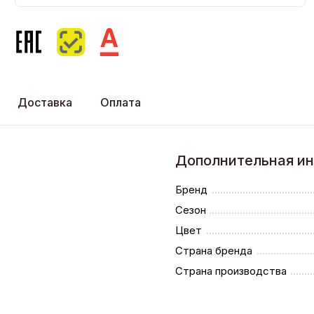
Доставка
Оплата
Дополнительная и
Бренд
Сезон
Цвет
Страна бренда
Страна производства