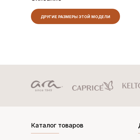
ДРУГИЕ РАЗМЕРЫ ЭТОЙ МОДЕЛИ
Каталог товаров