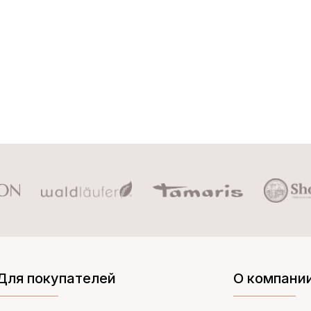
Для покупателей
О компани