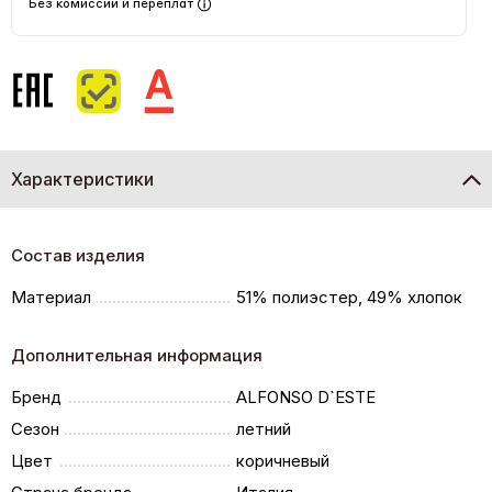
Без комиссий и переплат
Характеристики
Состав изделия
Материал
51% полиэстер, 49% хлопок
Дополнительная информация
Бренд
ALFONSO D`ESTE
Сезон
летний
Цвет
коричневый