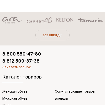
ВСЕ БРЕНДЫ
8 800 550-47-80
8 812 509-37-38
Заказать звонок
Каталог товаров
Женская обувь
Сопутствующие товары
Мужская обувь
Бренды