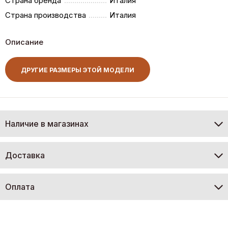
Страна бренда
Италия
Страна производства
Италия
Описание
ДРУГИЕ РАЗМЕРЫ ЭТОЙ МОДЕЛИ
Наличие в магазинах
Доставка
Оплата