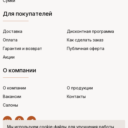
Сумки
Для покупателей
Доставка
Дисконтная программа
Оплата
Как сделать заказ
Гарантия и возврат
Публичная оферта
Акции
О компании
О компании
О продукции
Вакансии
Контакты
Салоны
Мы используем cookie-файлы для улучшения работы