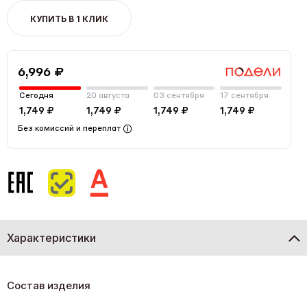
КУПИТЬ В 1 КЛИК
6,996 ₽
Сегодня
20 августа
03 сентября
17 сентября
1,749 ₽
1,749 ₽
1,749 ₽
1,749 ₽
Без комиссий и переплат
Характеристики
Состав изделия