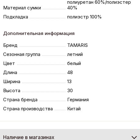
полиуретан 60%/полиэстер
Материал сумки
40%
Подкладка
полиэстр 100%
Дополнительная информация
Бренд
TAMARIS
Сезонная группа
летний
Цвет
белый
Длина
48
Ширина
13
Высота
30
Страна бренда
Германия
Страна производства
Китай
Наличие в магазинах