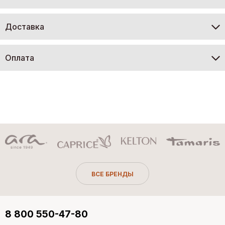
Доставка
Оплата
ВСЕ БРЕНДЫ
8 800 550-47-80