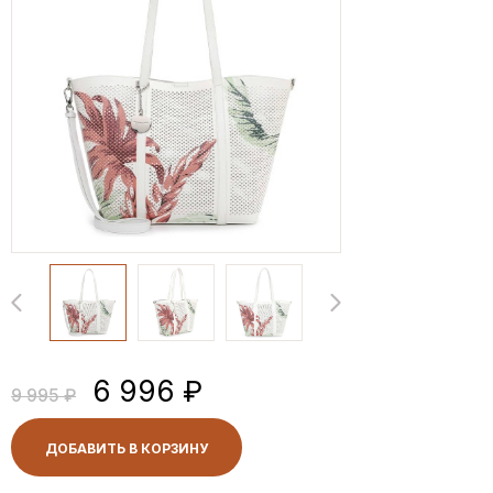
6 996 ₽
9 995 ₽
ДОБАВИТЬ В КОРЗИНУ