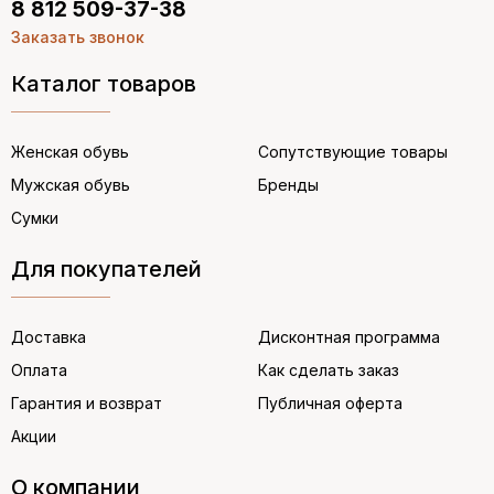
8 812 509-37-38
Заказать звонок
Каталог товаров
Женская обувь
Сопутствующие товары
Мужская обувь
Бренды
Сумки
Для покупателей
Доставка
Дисконтная программа
Оплата
Как сделать заказ
Гарантия и возврат
Публичная оферта
Акции
О компании