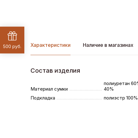
Характеристики
Наличие в магазинах
500 руб.
Состав изделия
полиуретан 60
Материал сумки
40%
Подкладка
полиэстр 100