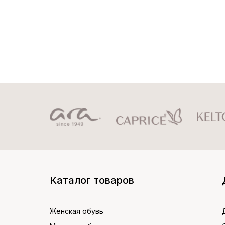
Каталог товаров
Женская обувь