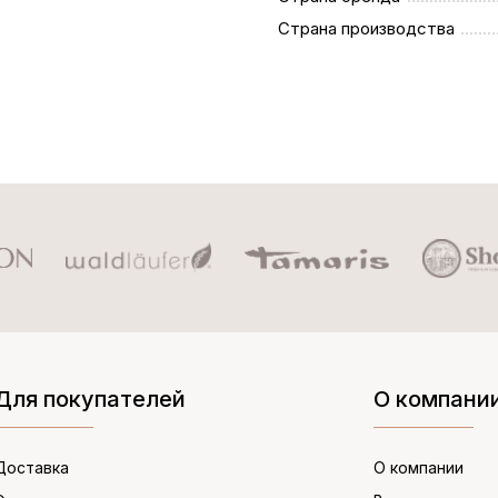
Страна производства
Для покупателей
О компани
Доставка
О компании