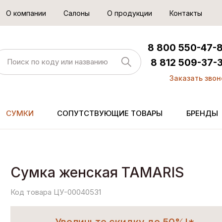
О компании
Салоны
О продукции
Контакты
8 800 550-47-
8 812 509-37-
Заказать звон
СУМКИ
СОПУТСТВУЮЩИЕ ТОВАРЫ
БРЕНДЫ
Сумка женская TAMARIS
Код товара ЦУ-00040531