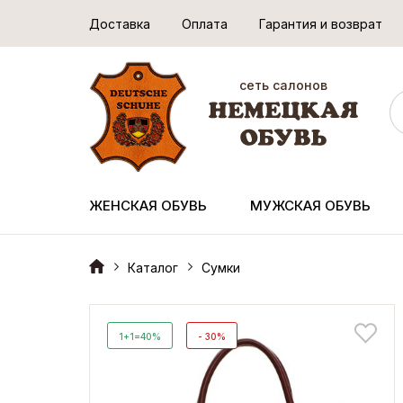
Доставка
Оплата
Гарантия и возврат
сеть салонов
ЖЕНСКАЯ ОБУВЬ
МУЖСКАЯ ОБУВЬ
Каталог
Сумки
1+1=40%
- 30%