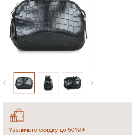
Увеличьте скидку до 50%!*