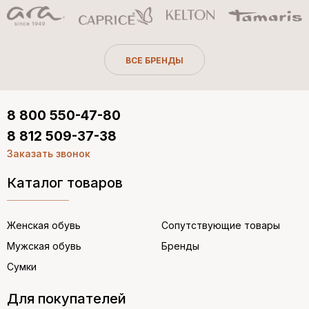
ВСЕ БРЕНДЫ
8 800 550-47-80
8 812 509-37-38
Заказать звонок
Каталог товаров
Женская обувь
Сопутствующие товары
Мужская обувь
Бренды
Сумки
Для покупателей