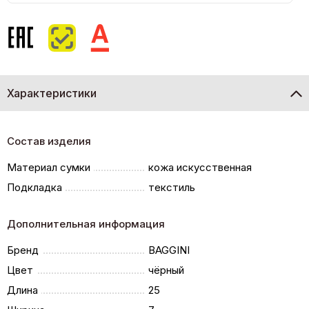
Характеристики
Состав изделия
Материал сумки
кожа искусственная
Подкладка
текстиль
Дополнительная информация
Бренд
BAGGINI
Цвет
чёрный
Длина
25