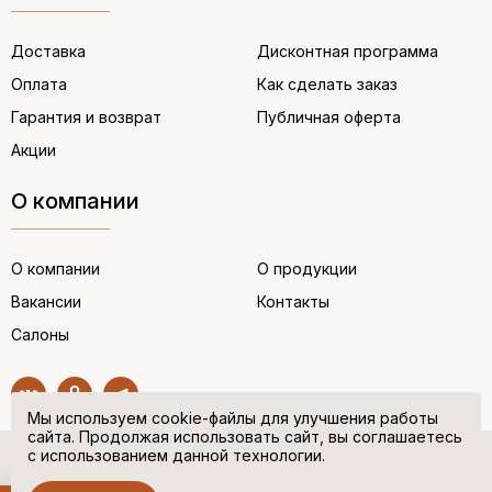
Доставка
Дисконтная программа
Оплата
Как сделать заказ
Гарантия и возврат
Публичная оферта
Акции
О компании
О компании
О продукции
Вакансии
Контакты
Салоны
Мы используем cookie-файлы для улучшения работы
сайта. Продолжая использовать сайт, вы соглашаетесь
с использованием данной технологии.
© “НЕМЕЦКАЯ ОБУВЬ” 2017. Все права защищены.