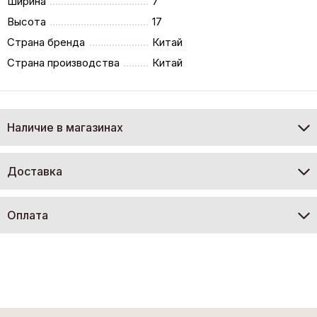
Ширина
7
Высота
17
Страна бренда
Китай
Страна производства
Китай
Наличие в магазинах
Доставка
Оплата