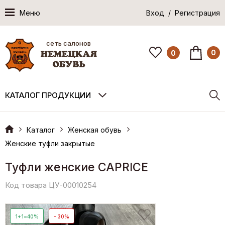
Меню
Вход / Регистрация
сеть салонов
0
0
КАТАЛОГ ПРОДУКЦИИ
Каталог
Женская обувь
Женские туфли закрытые
Туфли женские CAPRICE
Код товара ЦУ-00010254
1+1=40%
- 30%