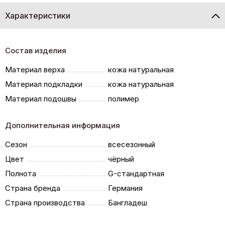
Характеристики
Состав изделия
Материал верха
кожа натуральная
Материал подкладки
кожа натуральная
Материал подошвы
полимер
Дополнительная информация
Сезон
всесезонный
Цвет
чёрный
Полнота
G-стандартная
Страна бренда
Германия
Страна производства
Бангладеш