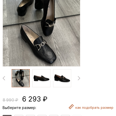
6 293 ₽
8 990 ₽
Выберите размер:
как
подобрать размер