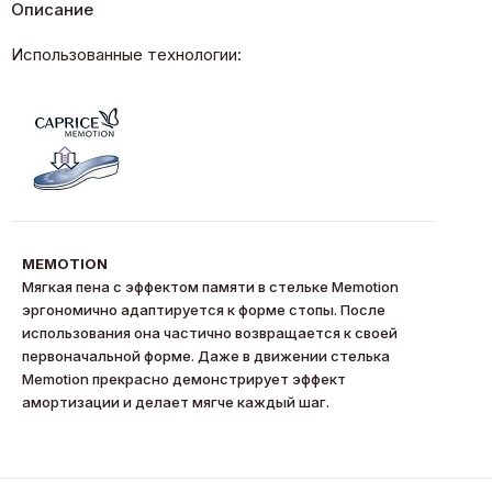
Описание
Использованные технологии:
MEMOTION
Мягкая пена с эффектом памяти в стельке Memotion
эргономично адаптируется к форме стопы. После
использования она частично возвращается к своей
первоначальной форме. Даже в движении стелька
Memotion прекрасно демонстрирует эффект
амортизации и делает мягче каждый шаг.