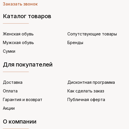
Заказать звонок
Каталог товаров
Женская обувь
Сопутствующие товары
Мужская обувь
Бренды
Сумки
Для покупателей
Доставка
Дисконтная программа
Оплата
Как сделать заказ
Гарантия и возврат
Публичная оферта
Акции
О компании