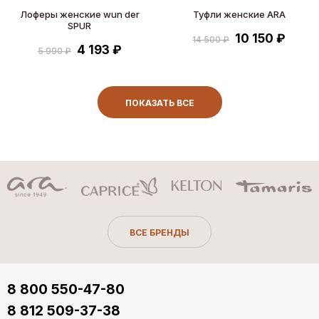
Лоферы женские wun der
Туфли женские ARA
SPUR
10 150 ₽
14 500 ₽
4 193 ₽
5 990 ₽
ПОКАЗАТЬ ВСЕ
ВСЕ БРЕНДЫ
8 800 550-47-80
8 812 509-37-38