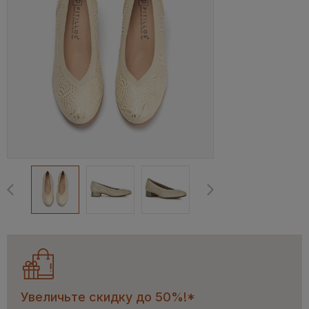
Увеличьте скидку до 50%!*