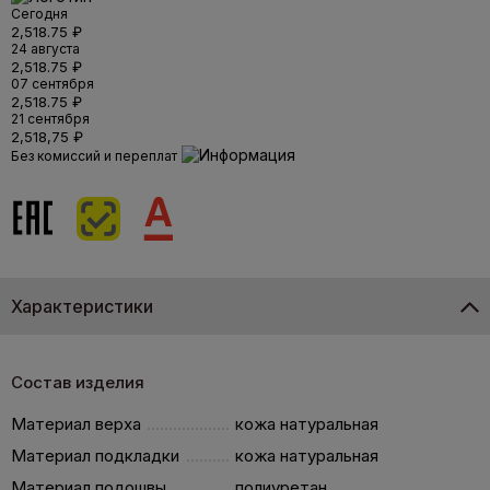
Сегодня
2,518.75 ₽
24 августа
2,518.75 ₽
07 сентября
2,518.75 ₽
21 сентября
2,518,75 ₽
Без комиссий и переплат
Характеристики
Состав изделия
Материал верха
кожа натуральная
Материал подкладки
кожа натуральная
Материал подошвы
полиуретан