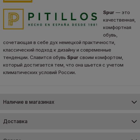
Spur
— это
качественная,
комфортная
обувь,
сочетающая в себе дух немецкой практичности,
классический подход к дизайну и современные
тенденции. Славится обувь
Spur
своим комфортом,
который достигается тем, что она шьется с учетом
климатических условий России.
Наличие в магазинах
Доставка