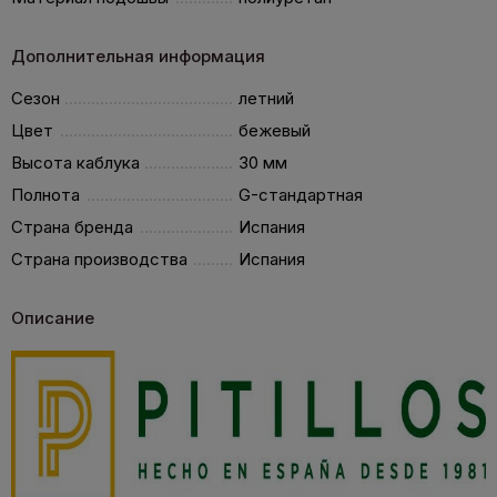
Дополнительная информация
Сезон
летний
Цвет
бежевый
Высота каблука
30 мм
Полнота
G-стандартная
Страна бренда
Испания
Страна производства
Испания
Описание