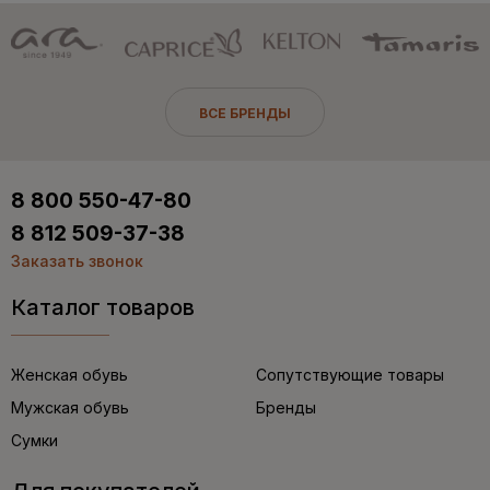
ВСЕ БРЕНДЫ
8 800 550-47-80
8 812 509-37-38
Заказать звонок
Каталог товаров
Женская обувь
Сопутствующие товары
Мужская обувь
Бренды
Сумки