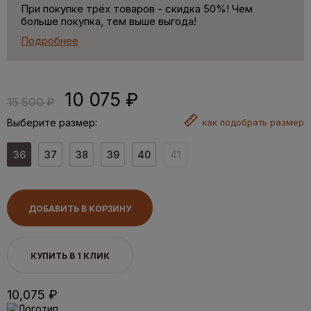
При покупке трёх товаров - скидка 50%! Чем
больше покупка, тем выше выгода!
Подробнее
10 075 ₽
15 500 ₽
Выберите размер:
как
подобрать размер
36
37
38
39
40
41
ДОБАВИТЬ В КОРЗИНУ
КУПИТЬ В 1 КЛИК
10,075 ₽